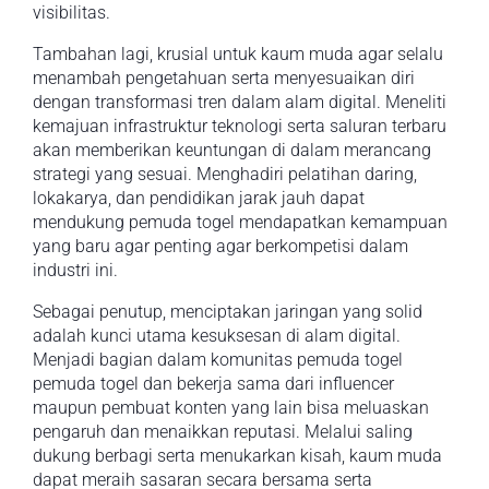
visibilitas.
Tambahan lagi, krusial untuk kaum muda agar selalu
menambah pengetahuan serta menyesuaikan diri
dengan transformasi tren dalam alam digital. Meneliti
kemajuan infrastruktur teknologi serta saluran terbaru
akan memberikan keuntungan di dalam merancang
strategi yang sesuai. Menghadiri pelatihan daring,
lokakarya, dan pendidikan jarak jauh dapat
mendukung pemuda togel mendapatkan kemampuan
yang baru agar penting agar berkompetisi dalam
industri ini.
Sebagai penutup, menciptakan jaringan yang solid
adalah kunci utama kesuksesan di alam digital.
Menjadi bagian dalam komunitas pemuda togel
pemuda togel dan bekerja sama dari influencer
maupun pembuat konten yang lain bisa meluaskan
pengaruh dan menaikkan reputasi. Melalui saling
dukung berbagi serta menukarkan kisah, kaum muda
dapat meraih sasaran secara bersama serta