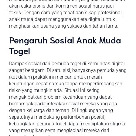
akan etika bisnis dan komitmen sosial harus jadi
fokus. Dengan cara yang tepat dan sikap profesional,
anak muda dapat menggunakan era digital untuk
menghasilkan usaha yang sukses dan tahan lama.
Pengaruh Sosial Anak Muda
Togel
Dampak sosial dari pemuda togel di komunitas digital
sangat beragam. Di satu sisi, banyaknya pemuda yang
ikut dalam praktik ini mencari untuk meraih
keuntungan cepat namun tanpa mempertimbangkan
risiko yang mungkin ada. Situasi ini sering
mengakibatkan problem kecanduan yang dapat
berdampak pada interaksi sosial mereka yang ada
dengan keluarga dan teman. Di lingkungan yang
sepatutnya mendukung pertumbuhan positif,
kebangkitan pemuda togel dapat menciptakan stigma
yang merugikan serta mengisolasi mereka dari