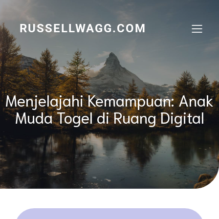
Skip
to
content
RUSSELLWAGG.COM
Menjelajahi Kemampuan: Anak
Muda Togel di Ruang Digital