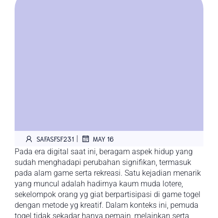
|
SAFASFSF231
MAY 16
Pada era digital saat ini, beragam aspek hidup yang
sudah menghadapi perubahan signifikan, termasuk
pada alam game serta rekreasi. Satu kejadian menarik
yang muncul adalah hadirnya kaum muda lotere,
sekelompok orang yg giat berpartisipasi di game togel
dengan metode yg kreatif. Dalam konteks ini, pemuda
togel tidak sekadar hanya pemain, melainkan serta