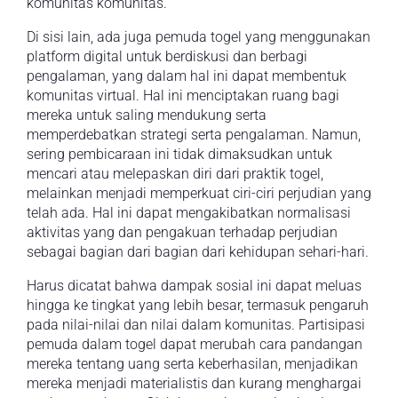
komunitas komunitas.
Di sisi lain, ada juga pemuda togel yang menggunakan
platform digital untuk berdiskusi dan berbagi
pengalaman, yang dalam hal ini dapat membentuk
komunitas virtual. Hal ini menciptakan ruang bagi
mereka untuk saling mendukung serta
memperdebatkan strategi serta pengalaman. Namun,
sering pembicaraan ini tidak dimaksudkan untuk
mencari atau melepaskan diri dari praktik togel,
melainkan menjadi memperkuat ciri-ciri perjudian yang
telah ada. Hal ini dapat mengakibatkan normalisasi
aktivitas yang dan pengakuan terhadap perjudian
sebagai bagian dari bagian dari kehidupan sehari-hari.
Harus dicatat bahwa dampak sosial ini dapat meluas
hingga ke tingkat yang lebih besar, termasuk pengaruh
pada nilai-nilai dan nilai dalam komunitas. Partisipasi
pemuda dalam togel dapat merubah cara pandangan
mereka tentang uang serta keberhasilan, menjadikan
mereka menjadi materialistis dan kurang menghargai