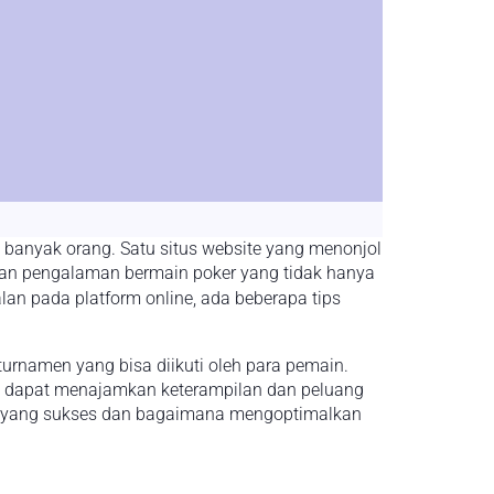
h banyak orang. Satu situs website yang menonjol
akan pengalaman bermain poker yang tidak hanya
an pada platform online, ada beberapa tips
urnamen yang bisa diikuti oleh para pemain.
da dapat menajamkan keterampilan dan peluang
er yang sukses dan bagaimana mengoptimalkan