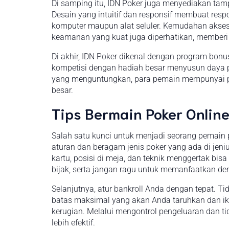
Di samping itu, IDN Poker juga menyediakan tam
Desain yang intuitif dan responsif membuat re
komputer maupun alat seluler. Kemudahan akses 
keamanan yang kuat juga diperhatikan, memberi 
Di akhir, IDN Poker dikenal dengan program bon
kompetisi dengan hadiah besar menyusun daya p
yang menguntungkan, para pemain mempunyai 
besar.
Tips Bermain Poker Onlin
Salah satu kunci untuk menjadi seorang pemain 
aturan dan beragam jenis poker yang ada di jeniu
kartu, posisi di meja, dan teknik menggertak b
bijak, serta jangan ragu untuk memanfaatkan de
Selanjutnya, atur bankroll Anda dengan tepat. T
batas maksimal yang akan Anda taruhkan dan iku
kerugian. Melalui mengontrol pengeluaran dan ti
lebih efektif.