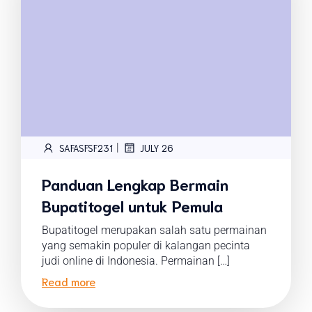
|
SAFASFSF231
JULY 26
Panduan Lengkap Bermain
Bupatitogel untuk Pemula
Bupatitogel merupakan salah satu permainan
yang semakin populer di kalangan pecinta
judi online di Indonesia. Permainan […]
Read more