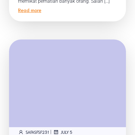
memikat perhatian banyak orang. Salah […]
Read more
|
SAFASFSF231
JULY 5