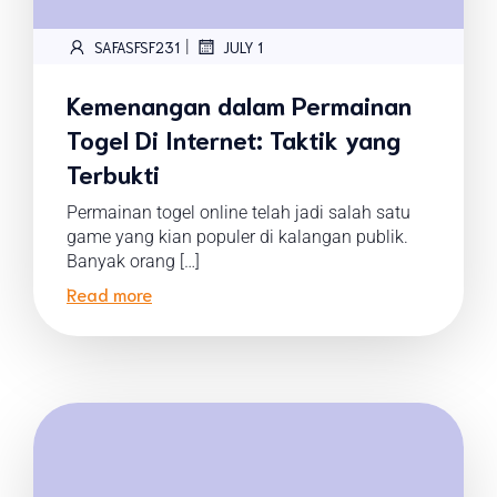
|
SAFASFSF231
JULY 1
Kemenangan dalam Permainan
Togel Di Internet: Taktik yang
Terbukti
Permainan togel online telah jadi salah satu
game yang kian populer di kalangan publik.
Banyak orang […]
Read more