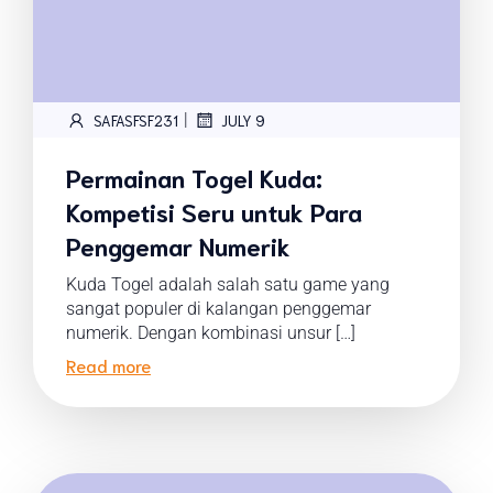
|
SAFASFSF231
JULY 9
Permainan Togel Kuda:
Kompetisi Seru untuk Para
Penggemar Numerik
Kuda Togel adalah salah satu game yang
sangat populer di kalangan penggemar
numerik. Dengan kombinasi unsur […]
Read more