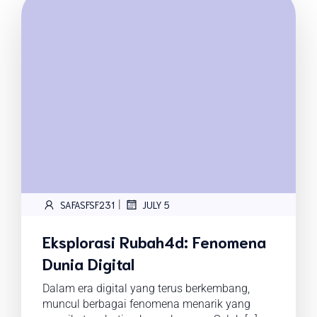
|
SAFASFSF231
JULY 5
Eksplorasi Rubah4d: Fenomena
Dunia Digital
Dalam era digital yang terus berkembang,
muncul berbagai fenomena menarik yang