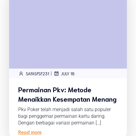
|
SAFASFSF231
JULY 18
Permainan Pkv: Metode
Menaikkan Kesempatan Menang
Pkv Poker telah menjadi salah satu populer
bagi penggemar permainan kartu daring.
Dengan berbagai variasi permainan […]
Read more