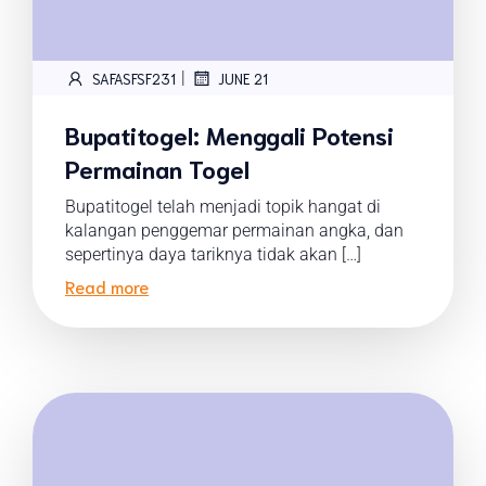
|
SAFASFSF231
JUNE 21
Bupatitogel: Menggali Potensi
Permainan Togel
Bupatitogel telah menjadi topik hangat di
kalangan penggemar permainan angka, dan
sepertinya daya tariknya tidak akan […]
Read more