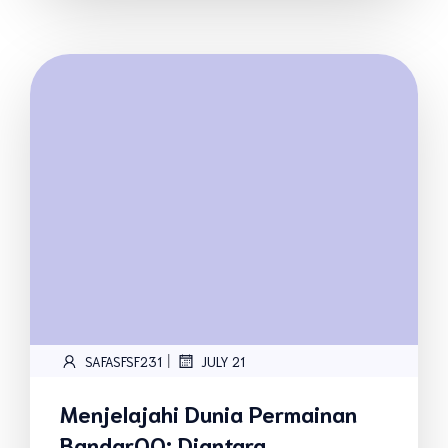
|
SAFASFSF231
JULY 21
Menjelajahi Dunia Permainan
BandarQQ: Diantara