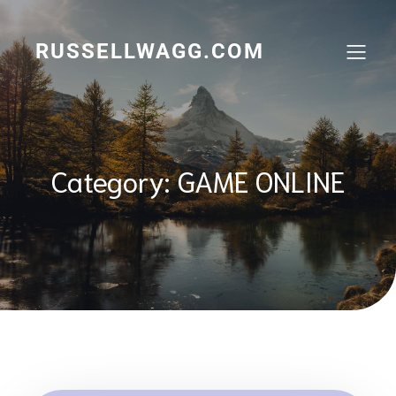
Skip
to
content
RUSSELLWAGG.COM
Category:
GAME ONLINE