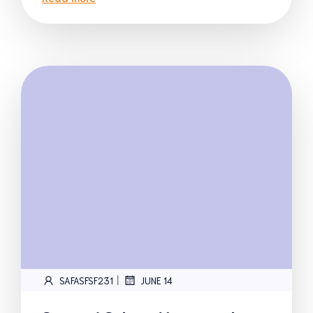
|
SAFASFSF231
JUNE 14