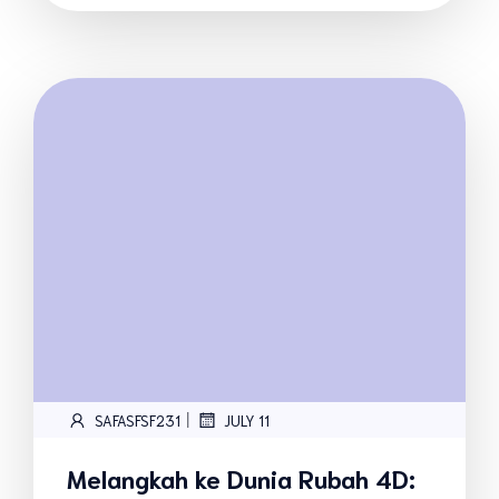
|
SAFASFSF231
JULY 11
Melangkah ke Dunia Rubah 4D: