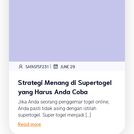
|
SAFASFSF231
JUNE 29
Strategi Menang di Supertogel
yang Harus Anda Coba
Jika Anda seorang penggemar togel online,
Anda pasti tidak asing dengan istilah
supertogel. Super togel menjadi […]
Read more