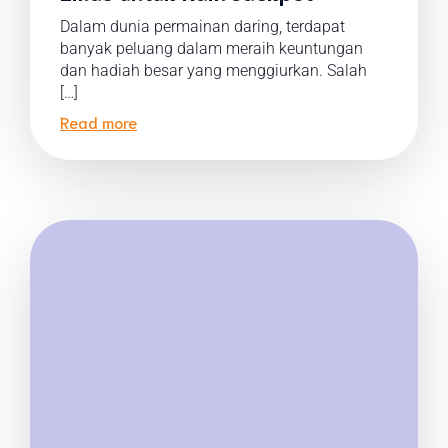
Dalam dunia permainan daring, terdapat
banyak peluang dalam meraih keuntungan
dan hadiah besar yang menggiurkan. Salah
[…]
Read more