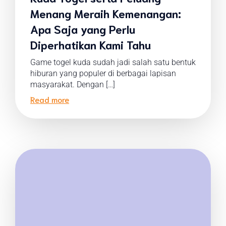
Menang Meraih Kemenangan:
Apa Saja yang Perlu
Diperhatikan Kami Tahu
Game togel kuda sudah jadi salah satu bentuk
hiburan yang populer di berbagai lapisan
masyarakat. Dengan […]
Read more