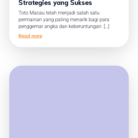
Strategies yang Sukses
Toto Macau telah menjadi salah satu
permainan yang paling menarik bagi para
penggemar angka dan keberuntungan. […]
Read more