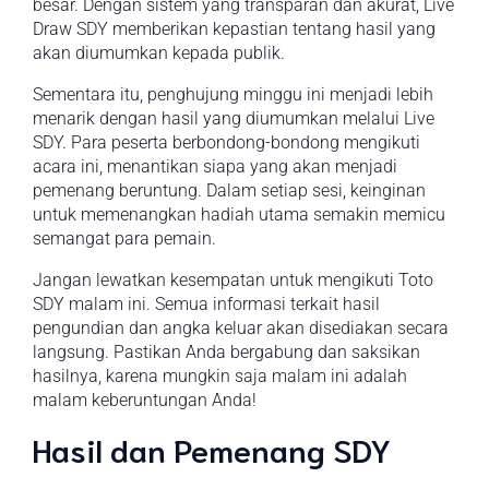
besar. Dengan sistem yang transparan dan akurat, Live
Draw SDY memberikan kepastian tentang hasil yang
akan diumumkan kepada publik.
Sementara itu, penghujung minggu ini menjadi lebih
menarik dengan hasil yang diumumkan melalui Live
SDY. Para peserta berbondong-bondong mengikuti
acara ini, menantikan siapa yang akan menjadi
pemenang beruntung. Dalam setiap sesi, keinginan
untuk memenangkan hadiah utama semakin memicu
semangat para pemain.
Jangan lewatkan kesempatan untuk mengikuti Toto
SDY malam ini. Semua informasi terkait hasil
pengundian dan angka keluar akan disediakan secara
langsung. Pastikan Anda bergabung dan saksikan
hasilnya, karena mungkin saja malam ini adalah
malam keberuntungan Anda!
Hasil dan Pemenang SDY