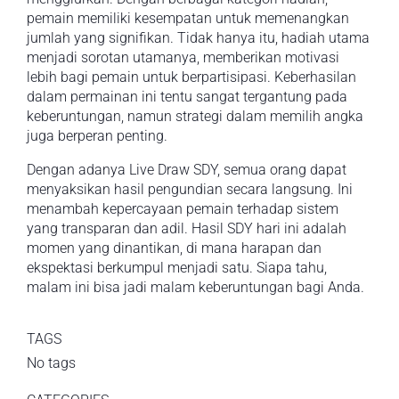
pemain memiliki kesempatan untuk memenangkan
jumlah yang signifikan. Tidak hanya itu, hadiah utama
menjadi sorotan utamanya, memberikan motivasi
lebih bagi pemain untuk berpartisipasi. Keberhasilan
dalam permainan ini tentu sangat tergantung pada
keberuntungan, namun strategi dalam memilih angka
juga berperan penting.
Dengan adanya Live Draw SDY, semua orang dapat
menyaksikan hasil pengundian secara langsung. Ini
menambah kepercayaan pemain terhadap sistem
yang transparan dan adil. Hasil SDY hari ini adalah
momen yang dinantikan, di mana harapan dan
ekspektasi berkumpul menjadi satu. Siapa tahu,
malam ini bisa jadi malam keberuntungan bagi Anda.
TAGS
No tags