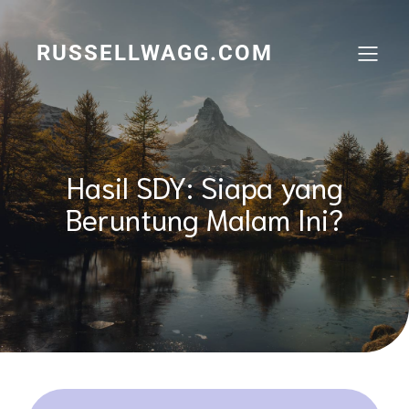
Skip
to
content
RUSSELLWAGG.COM
Hasil SDY: Siapa yang
Beruntung Malam Ini?