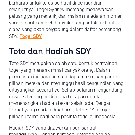
berharap untuk terus berhasil di pengundian
selanjutnya. Togel Sydney memang menawarkan
peluang yang menarik, dan malam ini adalah momen
yang dinantikan oleh banyak orang untuk melihat
siapa yang akan bergabung dalam daftar pemenang
SDY.
Togel SDY
Toto dan Hadiah SDY
Toto SDY merupakan salah satu bentuk permainan
togel yang menarik minat banyak orang. Dalam
permainan ini, para pemain dapat memasang angka
pilihan mereka dan menunggu hasil pengundian yang
ditayangkan secara live. Setiap putaran mengandung
unsur ketegangan, di mana harapan untuk
memenangkan hadiah besar selalu ada. Dengan
format yang mudah dipahami, Toto SDY menjadi
pilihan utama bagi para pecinta togel di Indonesia.
Hadiah SDY yang ditawarkan pun sangat
menggiurkan. Dengan berbagai kategori hadiah,