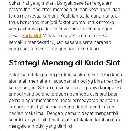
bukan hal yang instan. Banyak peserta mengalami
proses trial and error, mempelajari dari kesalahan, dan
terus menyesuaikan diri. Keuletan serta gairah untuk
terus berusaha menjadi faktor utama untuk mereka
yang akhirnya pada akhirnya meraih kemenangan
besar.
kuda slot
Melalui setiap kali roda, mereka
semakin mendekati tujuan sasaran serta harapan
yang sudah mereka bangun dari permulaan.
Strategi Menang di Kuda Slot
Salah satu takti paling penting ketika memainkan kuda
slot ialah memahami susunan simbol yg bisa memberi
kemenangan. Setiap mesin kuda slot punya komposisi
simbol yang beranekaragam, sehingga esensial bagi
pemain agar memahami tabel pembayaran dan tahu
simbol-simbol yang mana yang dapat memberikan
hadiah maksimal. Dengan, pemain dapat mengambil
keputusan yg lebih tepat saat melakukan taruhan dan
mengelola modal yang dimiliki.