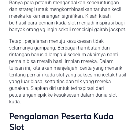
Banya para petaruh mengandalkan keberuntungan
dan strategi untuk mengkombinasikan taruhan kecil
mereka ke kemenangan signifikan. Kisah-kisah
berhasil para pemain kuda slot menjadi inspirasi bagi
banyak orang yg ingin sekali mencicipi gairah jackpot.
Tetapi, perjalanan menuju kesuksesan tidak
selamanya gampang. Berbagai hambatan dan
rintangan harus dilampaui sebelum akhirnya nanti
pemain bisa meraih hasil impian mereka. Dalam
tulisan ini, kita akan menjelajahi cerita yang menarik
tentang pemain kuda slot yang sukses mencetak hasil
yang luar biasa, serta tips dan trik yang mereka
gunakan. Siapkan diri untuk terinspirasi dari
petualangan epik ke kesuksesan dalam dunia slot
kuda.
Pengalaman Peserta Kuda
Slot