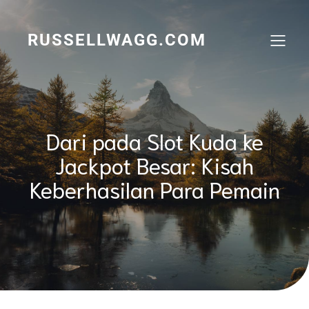
Skip
to
content
RUSSELLWAGG.COM
Dari pada Slot Kuda ke
Jackpot Besar: Kisah
Keberhasilan Para Pemain