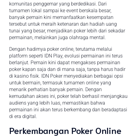
komunitas penggemar yang berdedikasi. Dari
turnamen lokal sampai ke event berskala besar,
banyak pemain kini memanfaatkan kesempatan
tersebut untuk meraih ketenaran dan hadiah uang
tunai yang besar, menjadikan poker lebih dari sekadar
permainan, melainkan juga olahraga mental.
Dengan hadirnya poker online, terutama melalui
platform seperti IDN Play, evolusi permainan ini terus
berlanjut. Pemain kini dapat mengakses permainan
poker kapan saja dan di mana saja, tanpa harus hadir
di kasino fisik. IDN Poker menyediakan berbagai opsi
untuk bermain, termasuk turnamen online yang
menarik perhatian banyak pemain. Dengan
kemudahan akses ini, poker telah berhasil menjangkau
audiens yang lebih luas, memastikan bahwa
permainan ini akan terus berkembang dan beradaptasi
di era digital.
Perkembangan Poker Online