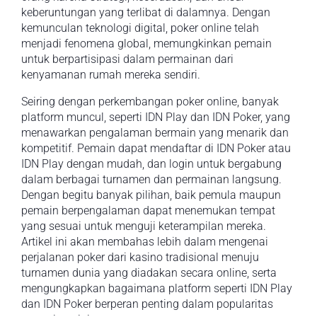
keberuntungan yang terlibat di dalamnya. Dengan
kemunculan teknologi digital, poker online telah
menjadi fenomena global, memungkinkan pemain
untuk berpartisipasi dalam permainan dari
kenyamanan rumah mereka sendiri.
Seiring dengan perkembangan poker online, banyak
platform muncul, seperti IDN Play dan IDN Poker, yang
menawarkan pengalaman bermain yang menarik dan
kompetitif. Pemain dapat mendaftar di IDN Poker atau
IDN Play dengan mudah, dan login untuk bergabung
dalam berbagai turnamen dan permainan langsung.
Dengan begitu banyak pilihan, baik pemula maupun
pemain berpengalaman dapat menemukan tempat
yang sesuai untuk menguji keterampilan mereka.
Artikel ini akan membahas lebih dalam mengenai
perjalanan poker dari kasino tradisional menuju
turnamen dunia yang diadakan secara online, serta
mengungkapkan bagaimana platform seperti IDN Play
dan IDN Poker berperan penting dalam popularitas