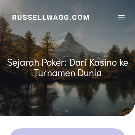
Skip
to
content
RUSSELLWAGG.COM
Sejarah Poker: Dari Kasino ke
Turnamen Dunia