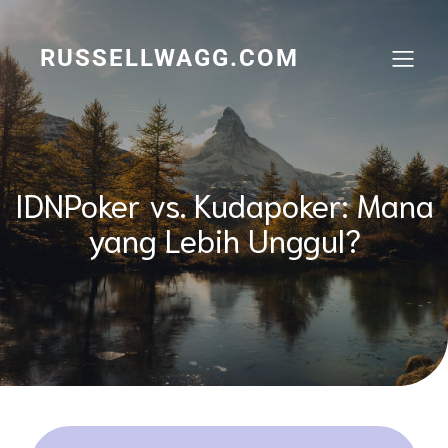
Skip
to
content
RUSSELLWAGG.COM
IDNPoker vs. Kudapoker: Mana
yang Lebih Unggul?