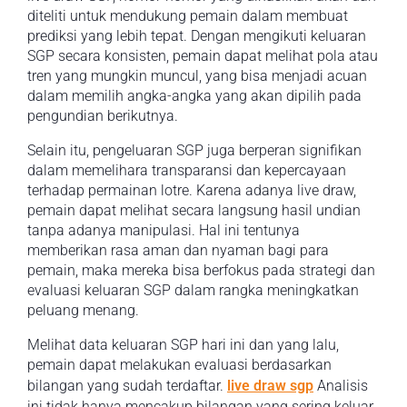
diteliti untuk mendukung pemain dalam membuat
prediksi yang lebih tepat. Dengan mengikuti keluaran
SGP secara konsisten, pemain dapat melihat pola atau
tren yang mungkin muncul, yang bisa menjadi acuan
dalam memilih angka-angka yang akan dipilih pada
pengundian berikutnya.
Selain itu, pengeluaran SGP juga berperan signifikan
dalam memelihara transparansi dan kepercayaan
terhadap permainan lotre. Karena adanya live draw,
pemain dapat melihat secara langsung hasil undian
tanpa adanya manipulasi. Hal ini tentunya
memberikan rasa aman dan nyaman bagi para
pemain, maka mereka bisa berfokus pada strategi dan
evaluasi keluaran SGP dalam rangka meningkatkan
peluang menang.
Melihat data keluaran SGP hari ini dan yang lalu,
pemain dapat melakukan evaluasi berdasarkan
bilangan yang sudah terdaftar.
live draw sgp
Analisis
ini tidak hanya mencakup bilangan yang sering keluar,