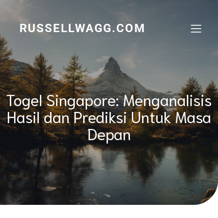
Skip
to
content
RUSSELLWAGG.COM
Togel Singapore: Menganalisis
Hasil dan Prediksi Untuk Masa
Depan