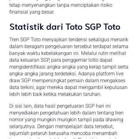
tetap menyenangkan tanpa menciptakan risiko
finansial yang besar.
Statistik dari Toto SGP Toto
Tren SGP Toto menyajikan tendensi sekaligus menarik
dalam beragam pengeluaran tersebut terdapat selama
banyak waktu kebelakangan ini. Melalui rutin melihat
data keluaran SGP, para penggemar lotto dapat
mengidentifikasi angka-angka yang kerap tampil serta
angka-angka jarang terdeteksi. Adanya platform live
draw SGP mempersingkat pemain dalam mengakses
data terkini, agar mereka dapat mengambil keputusan
lebih lebih baik ketika melakukan taruhan.
Di sisi lain, data hasil pengeluaran SGP hari ini
menyediakan pengetahuan lebih dalam tentang tren
nomor yang mungkin mungkin tampil pada drawing
selanjutnya. Dengan mempelajari data tersebut,
sejumlah petaruh berusaha mencoba menambah