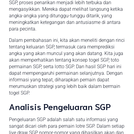
SGP, proses penarikan menjadi lebih terbuka dan
mengasyikkan. Mereka dapat melihat langsung ketika
angka-angka yang ditunggu-tunggu ditarik, yang
meningkatkan ketegangan dan antusiasme di antara
para pecinta.
Dalam pembahasan ini, kita akan meneliti dengan rinci
tentang keluaran SGP, termasuk cara memprediksi
angka yang akan muncul yang akan datang. Kita juga
akan memperhatikan tentang konsep togel SGP, toto
permainan SGP, serta lotto SGP. Dan hasil SGP hari ini
dapat mempengaruhi permainan selanjutnya. Dengan
informasi yang tepat, diharapkan pemain dapat
merumuskan strategi yang lebih baik dalam bermain
togel SGP.
Analisis Pengeluaran SGP
Pengeluaran SGP adalah salah satu informasi yang
sangat dicari oleh para pemain lotre SGP. Dalam setiap
live draw SGP, nomor-nomor yang dihasilkan akan dan