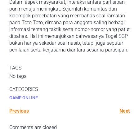
Dalam aspek masyarakat, interaksi antara partisipan
pun menuju meningkat. Sejumlah komunitas dan
kelompok perdebatan yang membahas soal ramalan
pada Toto Toto, dimana para anggota saling berbagi
informasi tentang taktik serta nomor-nomor yang patut
dibahas. Hal ini menunjukkan bahwasanya Togel SGP
bukan hanya sekedar soal nasib, tetapi juga seputar
penilaian serta kerjasama diantara sesama partisipan.
TAGS
No tags
CATEGORIES
GAME ONLINE
Previous
Next
Comments are closed