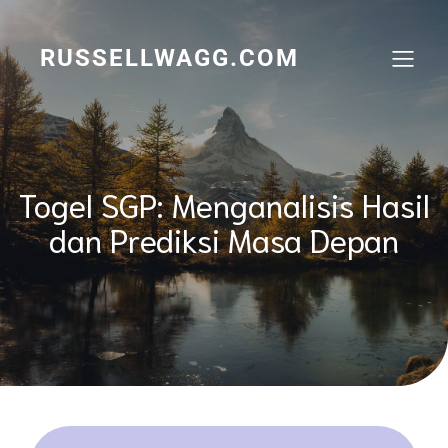
Skip
to
content
RUSSELLWAGG.COM
Togel SGP: Menganalisis Hasil
dan Prediksi Masa Depan