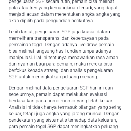
pengeluaran SGP secara rutin, pemain bisa melihat
pola atau tren yang kemungkinan terjadi, yang dapat
menjadi acuan dalam menentukan angka-angka yang
akan dipilih pada pengundian berikutnya.
Lebih lanjut, pengeluaran SGP juga krusial dalam
memelihara transparansi dan kepercayaan pada
permainan togel. Dengan adanya live draw, pemain
bisa melihat langsung hasil undian tanpa adanya
manipulasi. Hal ini tentunya menawarkan rasa aman
dan nyaman bagi para pemain, maka mereka bisa
berfokus kepada strategi dan analisis pengeluaran
SGP untuk meningkatkan peluang menang.
Dengan melihat data pengeluaran SGP hari ini dan
sebelumnya, pemain dapat melakukan evaluasi
berdasarkan pada nomor-nomor yang telah keluar.
Analisis ini tidak hanya termasuk bilangan yang sering
keluar, tetapi juga angka yang jarang muncul. Dengan
pendekatan yang sistematis terhadap data keluaran,
para pemain togel SGP dapat meningkatkan peluang