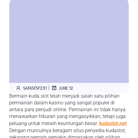
|
SAFASFSF231
JUNE 12
Bermain kuda slot telah menjadi salah satu pilihan
permainan dalam kasino yang sangat populer di
antara para penjudi online. Permainan ini tidak hanya
menawarkan hiburan yang mengasyikkan, tetapi juga
peluang untuk meraih keuntungan besar.
kudaslot.net
Dengan munculnya beragam situs penyedia kudaslot,
sekarang pemain semakin dimanjakan oleh pilihan