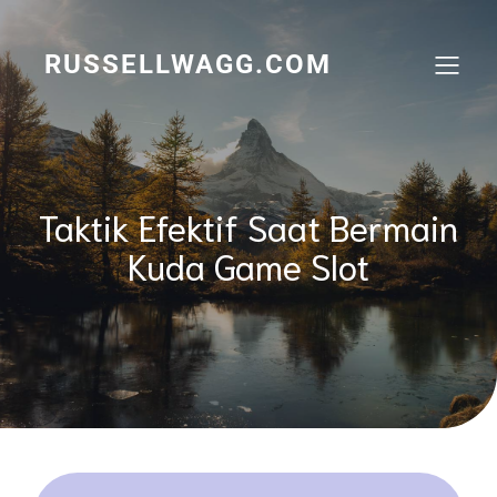
Skip
to
content
RUSSELLWAGG.COM
Taktik Efektif Saat Bermain
Kuda Game Slot