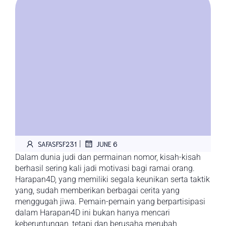
|
SAFASFSF231
JUNE 6
Dalam dunia judi dan permainan nomor, kisah-kisah
berhasil sering kali jadi motivasi bagi ramai orang.
Harapan4D, yang memiliki segala keunikan serta taktik
yang, sudah memberikan berbagai cerita yang
menggugah jiwa. Pemain-pemain yang berpartisipasi
dalam Harapan4D ini bukan hanya mencari
keberuntungan, tetapi dan berusaha merubah