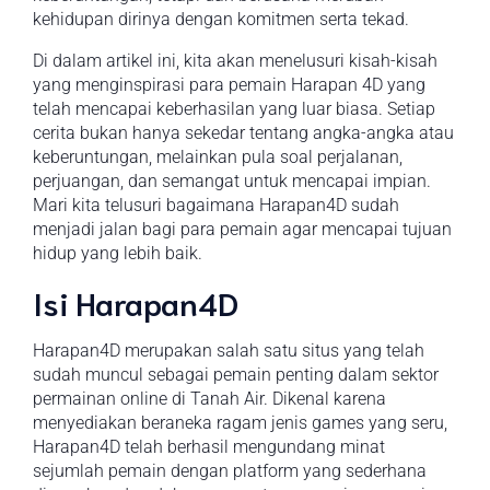
kehidupan dirinya dengan komitmen serta tekad.
Di dalam artikel ini, kita akan menelusuri kisah-kisah
yang menginspirasi para pemain Harapan 4D yang
telah mencapai keberhasilan yang luar biasa. Setiap
cerita bukan hanya sekedar tentang angka-angka atau
keberuntungan, melainkan pula soal perjalanan,
perjuangan, dan semangat untuk mencapai impian.
Mari kita telusuri bagaimana Harapan4D sudah
menjadi jalan bagi para pemain agar mencapai tujuan
hidup yang lebih baik.
Isi Harapan4D
Harapan4D merupakan salah satu situs yang telah
sudah muncul sebagai pemain penting dalam sektor
permainan online di Tanah Air. Dikenal karena
menyediakan beraneka ragam jenis games yang seru,
Harapan4D telah berhasil mengundang minat
sejumlah pemain dengan platform yang sederhana