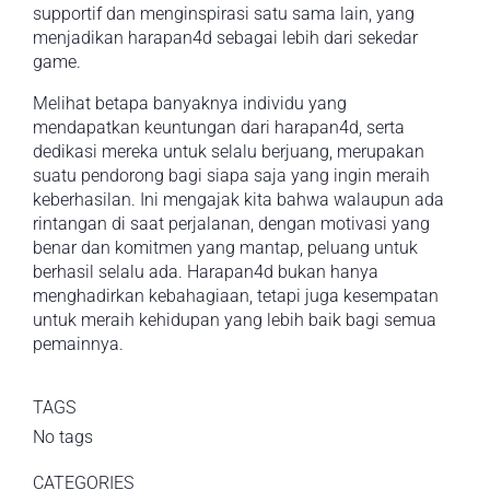
supportif dan menginspirasi satu sama lain, yang
menjadikan harapan4d sebagai lebih dari sekedar
game.
Melihat betapa banyaknya individu yang
mendapatkan keuntungan dari harapan4d, serta
dedikasi mereka untuk selalu berjuang, merupakan
suatu pendorong bagi siapa saja yang ingin meraih
keberhasilan. Ini mengajak kita bahwa walaupun ada
rintangan di saat perjalanan, dengan motivasi yang
benar dan komitmen yang mantap, peluang untuk
berhasil selalu ada. Harapan4d bukan hanya
menghadirkan kebahagiaan, tetapi juga kesempatan
untuk meraih kehidupan yang lebih baik bagi semua
pemainnya.
TAGS
No tags
CATEGORIES