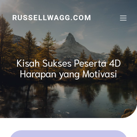
Skip
to
content
RUSSELLWAGG.COM
Kisah Sukses Peserta 4D
Harapan yang Motivasi