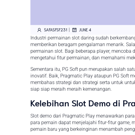
|
SAFASFSF231
JUNE 4
Industri permainan slot daring sudah berkemba
memberikan beragam pengalaman menarik. Salah s
permainan slot. Bagi beberapa player, mencoba 
mengetahui fitur permainan, dan memahami mek
Sementara itu, PG Soft pun merupakan salah sat
inovatif. Baik, Pragmatic Play ataupun PG Soft
membahas strategi dan strategi serta untuk unt
siap siap meraih meraih kemenangan.
Kelebihan Slot Demo di Pr
Slot demo dari Pragmatic Play menawarkan para
para pemain dapat menjelajahi fitur-fitur game,
pemain baru yang berkeinginan menambah penge