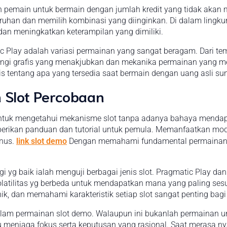
n pemain untuk bermain dengan jumlah kredit yang tidak akan
ruhan dan memilih kombinasi yang diinginkan. Di dalam lingku
an meningkatkan keterampilan yang dimiliki.
ic Play adalah variasi permainan yang sangat beragam. Dari te
iringi grafis yang menakjubkan dan mekanika permainan yang m
is tentang apa yang tersedia saat bermain dengan uang asli s
 Slot Percobaan
untuk mengetahui mekanisme slot tanpa adanya bahaya mendap
berikan panduan dan tutorial untuk pemula. Memanfaatkan mo
onus.
link slot demo
Dengan memahami fundamental permainan,
 yg baik ialah menguji berbagai jenis slot. Pragmatic Play da
latilitas yg berbeda untuk mendapatkan mana yang paling sesua
ik, dan memahami karakteristik setiap slot sangat penting bag
 dalam permainan slot demo. Walaupun ini bukanlah permainan 
menjaga fokus serta keputusan yang rasional. Saat merasa ny