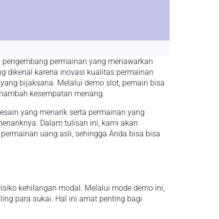
agam pengembang permainan yang menawarkan
g dikenal karena inovasi kualitas permainan
yang bijaksana. Melalui demo slot, pemain bisa
 menambah kesempatan menang.
desain yang menarik serta permainan yang
nariknya. Dalam tulisan ini, kami akan
 permainan uang asli, sehingga Anda bisa bisa
siko kehilangan modal. Melalui mode demo ini,
ng para sukai. Hal ini amat penting bagi