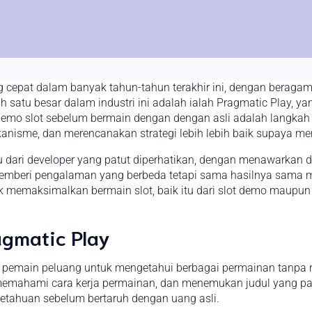
ng cepat dalam banyak tahun-tahun terakhir ini, dengan ber
atu besar dalam industri ini adalah ialah Pragmatic Play, yan
demo slot sebelum bermain dengan dengan asli adalah langkah 
anisme, dan merencanakan strategi lebih lebih baik supaya
u dari developer yang patut diperhatikan, dengan menawarkan 
 memberi pengalaman yang berbeda tetapi sama hasilnya sama me
uk memaksimalkan bermain slot, baik itu dari slot demo maupun
agmatic Play
 pemain peluang untuk mengetahui berbagai permainan tanpa ri
 memahami cara kerja permainan, dan menemukan judul yang pali
tahuan sebelum bertaruh dengan uang asli.