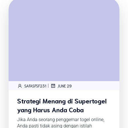
|
SAFASFSF231
JUNE 29
Strategi Menang di Supertogel
yang Harus Anda Coba
Jika Anda seorang penggemar togel online,
Anda pasti tidak asing dengan istilah