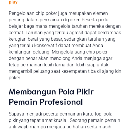
play
Pengelolaan chip poker juga merupakan elemen
penting dalam permainan di poker. Peserta perlu
belajar bagaimana mengelola taruhan mereka dengan
cermat. Taruhan yang terlalu agresif dapat berdampak
kerugian berat yang besar, sedangkan taruhan yang
yang terlalu konservatif dapat membuat Anda
kehilangan peluang. Mengelola uang chip poker
dengan benar akan menolong Anda menjaga agar
tetap permainan lebih lama dan lebih siap untuk
mengambil peluang saat kesempatan tiba di ajang idn
poker.
Membangun Pola Pikir
Pemain Profesional
Supaya menjadi peserta permainan kartu top, pola
pikir yang tepat amat krusial. Seorang pemain pemain
ahli wajib mampu menjaga perhatian serta masih