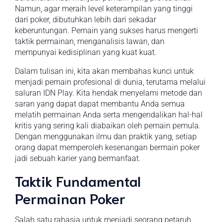
Namun, agar meraih level keterampilan yang tinggi
dari poker, dibutuhkan lebih dari sekadar
keberuntungan. Pemain yang sukses harus mengerti
taktik permainan, menganalisis lawan, dan
mempunyai kedisiplinan yang kuat kuat.
Dalam tulisan ini, kita akan membahas kunci untuk
menjadi pemain profesional di dunia, terutama melalui
saluran IDN Play. Kita hendak menyelami metode dan
saran yang dapat dapat membantu Anda semua
melatih permainan Anda serta mengendalikan hal-hal
kritis yang sering kali diabaikan oleh pemain pemula.
Dengan menggunakan ilmu dan praktik yang, setiap
orang dapat memperoleh kesenangan bermain poker
jadi sebuah karier yang bermanfaat.
Taktik Fundamental
Permainan Poker
Salah satu rahasia untuk menjadi seorang petaruh