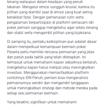
tenang walaupun dalam keadaan yang penuh
tekanan. Mengatur emosi sungguh krusial, karena itu
pilihan yang diambil saat di emosi yang kuat sering
berakibat fatal. Dengan pemanasan rutin serta
pengalaman berpartisipasi di platform semacam idn
poker, pemain sanggup mengetahui agar selalu tenang
dan stabil serta mengambil pilihan yang bijaksana.
Di samping itu, perilaku kedisiplinan pun adalah dasar
dalam memperkuat kemampuan bermain poker.
Peserta perlu memiliki rencana permainan yang jelas
dan patuh pada taktik yang telah ditetapkan. Ini
termasuk untuk memahami kapan sebaiknya bertaruh,
mengetahui kapan harus melipat atau meningkatkan
investasi. Menggunakan memanfaatkan platform
contohnya IDN Penuh, pemain bisa menganalisis
permainannya sendiri dan mengambil tanggapan
untuk meningkatkan strategi dan metode mereka pada
setiap sesi permainan bermain.
Yang terakhir, signifikan untuk memahami