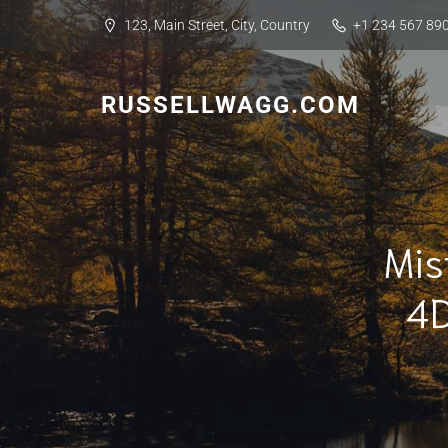
Skip
123, Main Street, City, Country
+1 234 567 89
to
content
RUSSELLWAGG.COM
Mis
4D