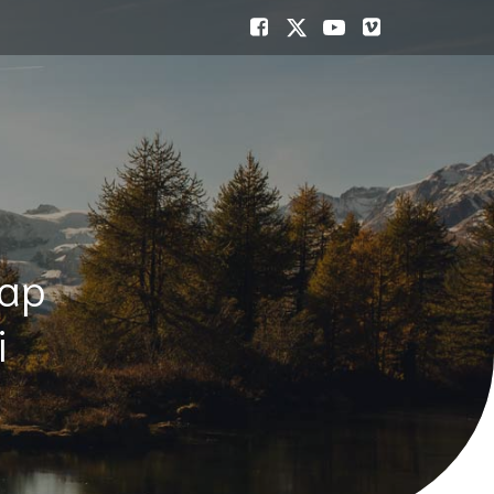
kap
i