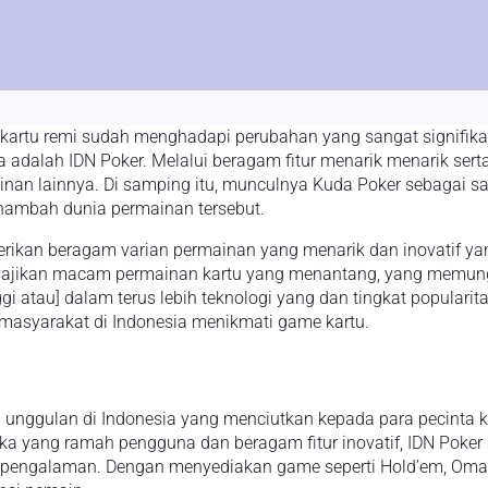
kartu remi sudah menghadapi perubahan yang sangat signifikan,
adalah IDN Poker. Melalui beragam fitur menarik menarik serta
rmainan lainnya. Di samping itu, munculnya Kuda Poker sebagai
ambah dunia permainan tersebut.
erikan beragam varian permainan yang menarik dan inovatif yan
yajikan macam permainan kartu yang menantang, yang memung
gi atau] dalam terus lebih teknologi yang dan tingkat popularit
 masyarakat di Indonesia menikmati game kartu.
u unggulan di Indonesia yang menciutkan kepada para pecinta 
ka yang ramah pengguna dan beragam fitur inovatif, IDN Poker
engalaman. Dengan menyediakan game seperti Hold’em, Omaha, 