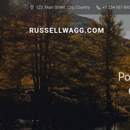
Skip
123, Main Street, City, Country
+1 234 567 89
to
content
RUSSELLWAGG.COM
Po