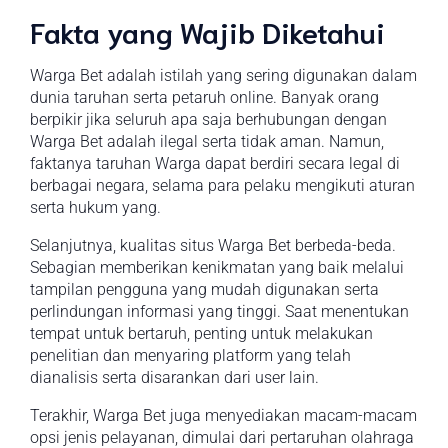
Fakta yang Wajib Diketahui
Warga Bet adalah istilah yang sering digunakan dalam
dunia taruhan serta petaruh online. Banyak orang
berpikir jika seluruh apa saja berhubungan dengan
Warga Bet adalah ilegal serta tidak aman. Namun,
faktanya taruhan Warga dapat berdiri secara legal di
berbagai negara, selama para pelaku mengikuti aturan
serta hukum yang.
Selanjutnya, kualitas situs Warga Bet berbeda-beda.
Sebagian memberikan kenikmatan yang baik melalui
tampilan pengguna yang mudah digunakan serta
perlindungan informasi yang tinggi. Saat menentukan
tempat untuk bertaruh, penting untuk melakukan
penelitian dan menyaring platform yang telah
dianalisis serta disarankan dari user lain.
Terakhir, Warga Bet juga menyediakan macam-macam
opsi jenis pelayanan, dimulai dari pertaruhan olahraga