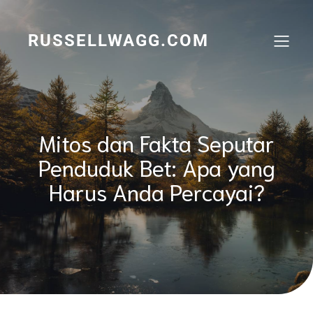
Skip
to
content
RUSSELLWAGG.COM
Mitos dan Fakta Seputar
Penduduk Bet: Apa yang
Harus Anda Percayai?