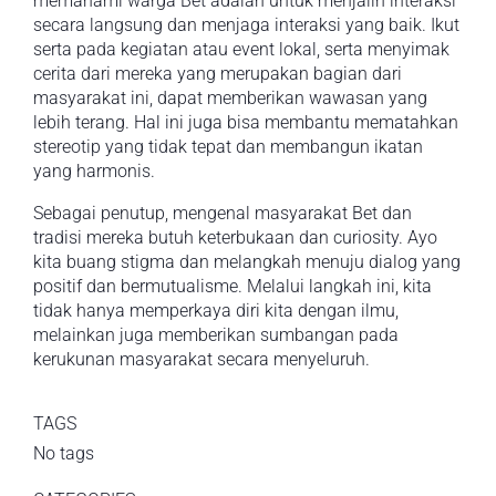
memahami warga Bet adalah untuk menjalin interaksi
secara langsung dan menjaga interaksi yang baik. Ikut
serta pada kegiatan atau event lokal, serta menyimak
cerita dari mereka yang merupakan bagian dari
masyarakat ini, dapat memberikan wawasan yang
lebih terang. Hal ini juga bisa membantu mematahkan
stereotip yang tidak tepat dan membangun ikatan
yang harmonis.
Sebagai penutup, mengenal masyarakat Bet dan
tradisi mereka butuh keterbukaan dan curiosity. Ayo
kita buang stigma dan melangkah menuju dialog yang
positif dan bermutualisme. Melalui langkah ini, kita
tidak hanya memperkaya diri kita dengan ilmu,
melainkan juga memberikan sumbangan pada
kerukunan masyarakat secara menyeluruh.
TAGS
No tags