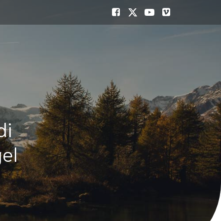
di
el