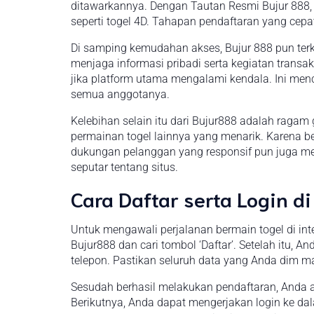
ditawarkannya. Dengan Tautan Resmi Bujur 888, 
seperti togel 4D. Tahapan pendaftaran yang cep
Di samping kemudahan akses, Bujur 888 pun ter
menjaga informasi pribadi serta kegiatan transa
jika platform utama mengalami kendala. Ini m
semua anggotanya.
Kelebihan selain itu dari Bujur888 adalah ragam 
permainan togel lainnya yang menarik. Karena 
dukungan pelanggan yang responsif pun juga 
seputar tentang situs.
Cara Daftar serta Login d
Untuk mengawali perjalanan bermain togel di int
Bujur888 dan cari tombol ‘Daftar’. Setelah itu, 
telepon. Pastikan seluruh data yang Anda dim m
Sesudah berhasil melakukan pendaftaran, Anda 
Berikutnya, Anda dapat mengerjakan login ke dal