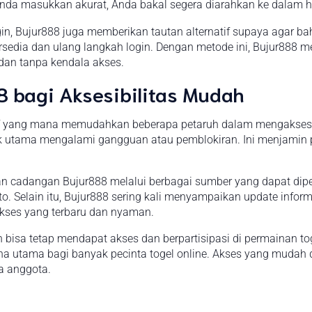
 anda masukkan akurat, Anda bakal segera diarahkan ke dalam
gin, Bujur888 juga memberikan tautan alternatif supaya agar
tersedia dan ulang langkah login. Dengan metode ini, Bujur88
 dan tanpa kendala akses.
8 bagi Aksesibilitas Mudah
 yang mana memudahkan beberapa petaruh dalam mengakses situ
ink utama mengalami gangguan atau pemblokiran. Ini menjamin
cadangan Bujur888 melalui berbagai sumber yang dapat diperca
 Selain itu, Bujur888 sering kali menyampaikan update informas
akses yang terbaru dan nyaman.
 bisa tetap mendapat akses dan berpartisipasi di permainan to
a utama bagi banyak pecinta togel online. Akses yang mud
a anggota.