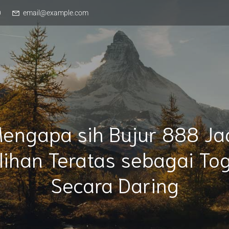
0
email@example.com
engapa sih Bujur 888 Ja
ilihan Teratas sebagai Tog
Secara Daring