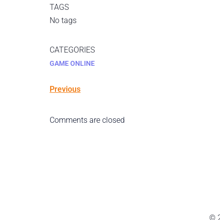
TAGS
No tags
CATEGORIES
GAME ONLINE
Previous
Comments are closed
© 