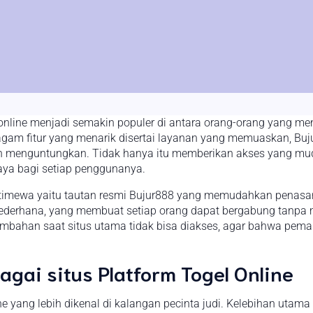
 online menjadi semakin populer di antara orang-orang yang me
 ragam fitur yang menarik disertai layanan yang memuaskan, Buj
 menguntungkan. Tidak hanya itu memberikan akses yang mudah
ya bagi setiap penggunanya.
stimewa yaitu tautan resmi Bujur888 yang memudahkan penasar
sederhana, yang membuat setiap orang dapat bergabung tanpa m
ahan saat situs utama tidak bisa diakses, agar bahwa pemai
gai situs Platform Togel Online
line yang lebih dikenal di kalangan pecinta judi. Kelebihan uta