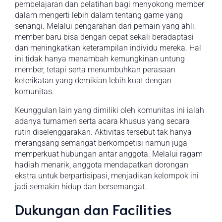
pembelajaran dan pelatihan bagi menyokong member
dalam mengerti lebih dalam tentang game yang
senangi. Melalui pengarahan dari pemain yang ahli,
member baru bisa dengan cepat sekali beradaptasi
dan meningkatkan keterampilan individu mereka. Hal
ini tidak hanya menambah kemungkinan untung
member, tetapi serta menumbuhkan perasaan
keterikatan yang demikian lebih kuat dengan
komunitas.
Keunggulan lain yang dimiliki oleh komunitas ini ialah
adanya turnamen serta acara khusus yang secara
rutin diselenggarakan. Aktivitas tersebut tak hanya
merangsang semangat berkompetisi namun juga
memperkuat hubungan antar anggota. Melalui ragam
hadiah menarik, anggota mendapatkan dorongan
ekstra untuk berpartisipasi, menjadikan kelompok ini
jadi semakin hidup dan bersemangat.
Dukungan dan Facilities