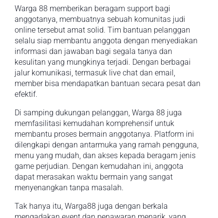
Warga 88 memberikan beragam support bagi
anggotanya, membuatnya sebuah komunitas judi
online tersebut amat solid. Tim bantuan pelanggan
selalu siap membantu anggota dengan menyediakan
informasi dan jawaban bagi segala tanya dan
kesulitan yang mungkinya terjadi. Dengan berbagai
jalur komunikasi, termasuk live chat dan email,
member bisa mendapatkan bantuan secara pesat dan
efektif.
Di samping dukungan pelanggan, Warga 88 juga
memfasilitasi kemudahan komprehensif untuk
membantu proses bermain anggotanya. Platform ini
dilengkapi dengan antarmuka yang ramah pengguna,
menu yang mudah, dan akses kepada beragam jenis
game perjudian. Dengan kemudahan ini, anggota
dapat merasakan waktu bermain yang sangat
menyenangkan tanpa masalah.
Tak hanya itu, Warga88 juga dengan berkala
mengadakan event dan penawaran menarik, yang