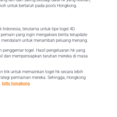
koh untuk bertaruh pada pools Hongkong.
ndonesia, terutama untuk tipe togel 4D.
 pemain yang ingin mengakses berita terupdate
lebih mendalam untuk menambah peluang menang.
n penggemar togel. Hasil pengeluaran hk yang
sil dan mempersiapkan taruhan mereka di masa
 trik untuk memainkan togel hk secara lebih
trategi permainan mereka. Sehingga, Hongkong
.
lotto hongkong