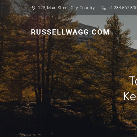
Skip
123, Main Street, City, Country
+1 234 567 89
to
content
RUSSELLWAGG.COM
T
Ke