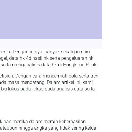
esia. Dengan iu nya, banyak sekali pemain
l, data hk 4d hasil hk serta pengeluaran hk
 serta menganalisis data hk di Hongkong Pools.
efisien. Dengan cara mencermati pola serta tren
ada masa mendatang. Dalam artikel ini, kami
erfokus pada fokus pada analisis data serta
kinan mereka dalam meraih keberhasilan.
aupun hingga angka yang tidak sering keluar.