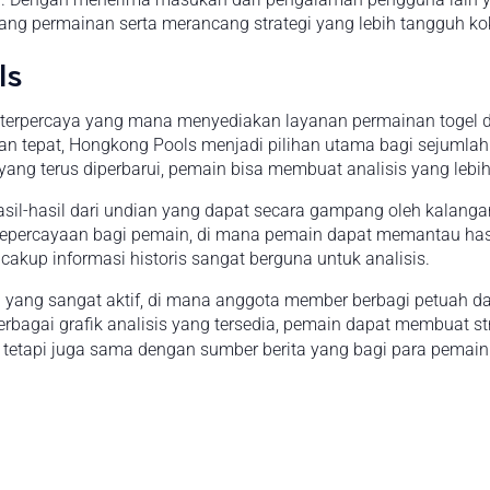
g permainan serta merancang strategi yang lebih tangguh ko
ls
erpercaya yang mana menyediakan layanan permainan togel di I
dan tepat, Hongkong Pools menjadi pilihan utama bagi sejumlah
 yang terus diperbarui, pemain bisa membuat analisis yang 
sil-hasil dari undian yang dapat secara gampang oleh kalanga
 kepercayaan bagi pemain, di mana pemain dapat memantau ha
cakup informasi historis sangat berguna untuk analisis.
ang sangat aktif, di mana anggota member berbagi petuah dan
rbagai grafik analisis yang tersedia, pemain dapat membuat s
 tetapi juga sama dengan sumber berita yang bagi para pemain