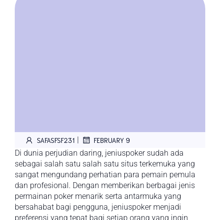
|
SAFASFSF231
FEBRUARY 9
Di dunia perjudian daring, jeniuspoker sudah ada
sebagai salah satu salah satu situs terkemuka yang
sangat mengundang perhatian para pemain pemula
dan profesional. Dengan memberikan berbagai jenis
permainan poker menarik serta antarmuka yang
bersahabat bagi pengguna, jeniuspoker menjadi
preferensi yang tepat bagi setiap orang yang ingin