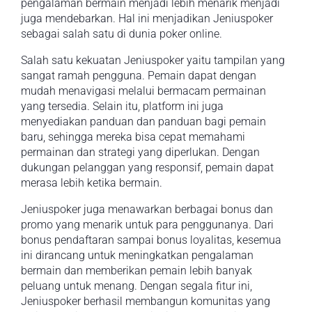
pengalaman bermain menjadi lebih menarik menjadi
juga mendebarkan. Hal ini menjadikan Jeniuspoker
sebagai salah satu di dunia poker online.
Salah satu kekuatan Jeniuspoker yaitu tampilan yang
sangat ramah pengguna. Pemain dapat dengan
mudah menavigasi melalui bermacam permainan
yang tersedia. Selain itu, platform ini juga
menyediakan panduan dan panduan bagi pemain
baru, sehingga mereka bisa cepat memahami
permainan dan strategi yang diperlukan. Dengan
dukungan pelanggan yang responsif, pemain dapat
merasa lebih ketika bermain.
Jeniuspoker juga menawarkan berbagai bonus dan
promo yang menarik untuk para penggunanya. Dari
bonus pendaftaran sampai bonus loyalitas, kesemua
ini dirancang untuk meningkatkan pengalaman
bermain dan memberikan pemain lebih banyak
peluang untuk menang. Dengan segala fitur ini,
Jeniuspoker berhasil membangun komunitas yang