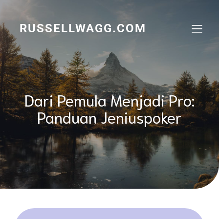
Skip
to
content
RUSSELLWAGG.COM
Dari Pemula Menjadi Pro:
Panduan Jeniuspoker