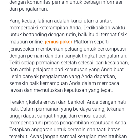
dengan komunitas pemain untuk berbagi informasi
dan pengalaman.
Yang kedua, latihan adalah kunci utama untuk
memperbaiki keterampilan Anda. Dedikasikan waktu
untuk bertanding dengan rutin, baik itu di tempat fisik
maupun online.
jenius poker
Platform seperti
jeniuspoker memberikan peluang untuk berkompetisi
dengan pemain dari dari banyak tingkat pengalaman.
Teliti setiap permainan setelah selesai, cari kesalahan,
dan ambil pelajaran dari keputusan yang Anda buat.
Lebih banyak pengalaman yang Anda dapatkan,
semakin baik kemampuan Anda dalam membaca
lawan dan memutuskan keputusan yang tepat.
Terakhir, kelola emosi dan bankroll Anda dengan hati-
hati. Dalam permainan yang berdaya saing, tekanan
tinggi dapat sangat tinggi, dan emosi dapat
mempengaruhi proses pengambilan keputusan Anda.
Tetapkan anggaran untuk bermain dan taati batas
tersebut. Awas jangan sampai kerugian menjatuhkan