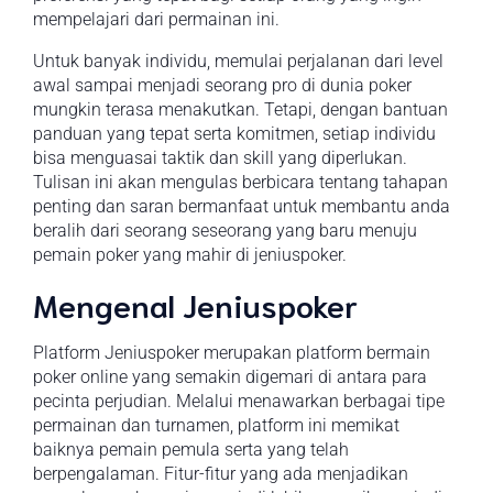
mempelajari dari permainan ini.
Untuk banyak individu, memulai perjalanan dari level
awal sampai menjadi seorang pro di dunia poker
mungkin terasa menakutkan. Tetapi, dengan bantuan
panduan yang tepat serta komitmen, setiap individu
bisa menguasai taktik dan skill yang diperlukan.
Tulisan ini akan mengulas berbicara tentang tahapan
penting dan saran bermanfaat untuk membantu anda
beralih dari seorang seseorang yang baru menuju
pemain poker yang mahir di jeniuspoker.
Mengenal Jeniuspoker
Platform Jeniuspoker merupakan platform bermain
poker online yang semakin digemari di antara para
pecinta perjudian. Melalui menawarkan berbagai tipe
permainan dan turnamen, platform ini memikat
baiknya pemain pemula serta yang telah
berpengalaman. Fitur-fitur yang ada menjadikan