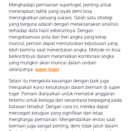
Menghadapi permainan supertogel, penting untuk
menerapkan taktik yang layak demi bisa
meningkatkan peluang sukses. Salah satu strategi
yang berguna adalah dengan melaksanakan analisis
terhadap data hasil sebelumnya. Dengan
mengobservasi pola dan tren angka yang kerap
muncul, pemain dapat memutuskan keputusan yang
lebih berilmu saat menentukan angka. Metode ini bisa
berkontribusi dalam meramalkan kombinasi angka
yang mungkin akan muncul dalam undian
selanjutnya.
super togel
Selain itu mengelola keuangan dengan baik juga
merupakan kunci kesuksesan dalam bermain di super
togel. Pemain dianjurkan untuk mematok anggaran
tertentu untuk berlaga dan senantiasa berpegang pada
batasan tersebut. Dengan cara ini, mereka dapat
mencegah kerugian yang signifikan dan tetap
menghargai permainan. Mengendalikan emosi saat
bermain juga sangat penting, demi tidak jatuh dalam