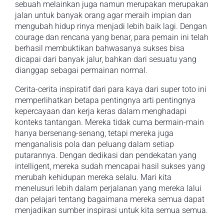
sebuah melainkan juga namun merupakan merupakan
jalan untuk banyak orang agar meraih impian dan
mengubah hidup rinya menjadi lebih baik lagi. Dengan
courage dan rencana yang benar, para pemain ini telah
berhasil membuktikan bahwasanya sukses bisa
dicapai dari banyak jalur, bahkan dari sesuatu yang
dianggap sebagai permainan normal.
Cerita-cerita inspiratif dari para kaya dari super toto ini
memperlihatkan betapa pentingnya arti pentingnya
kepercayaan dan kerja keras dalam menghadapi
konteks tantangan. Mereka tidak cuma bermain-main
hanya bersenang-senang, tetapi mereka juga
menganalisis pola dan peluang dalam setiap
putarannya. Dengan dedikasi dan pendekatan yang
intelligent, mereka sudah mencapai hasil sukses yang
merubah kehidupan mereka selalu. Mari kita
menelusuri lebih dalam perjalanan yang mereka lalui
dan pelajari tentang bagaimana mereka semua dapat
menjadikan sumber inspirasi untuk kita semua semua.