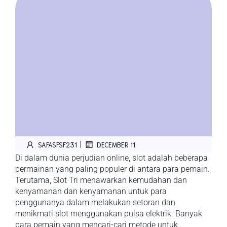
|
SAFASFSF231
DECEMBER 11
Di dalam dunia perjudian online, slot adalah beberapa
permainan yang paling populer di antara para pemain.
Terutama, Slot Tri menawarkan kemudahan dan
kenyamanan dan kenyamanan untuk para
penggunanya dalam melakukan setoran dan
menikmati slot menggunakan pulsa elektrik. Banyak
para pemain yang mencari-cari metode untuk