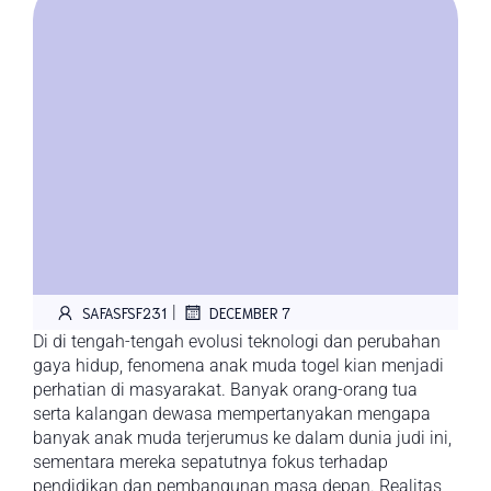
|
SAFASFSF231
DECEMBER 7
Di di tengah-tengah evolusi teknologi dan perubahan
gaya hidup, fenomena anak muda togel kian menjadi
perhatian di masyarakat. Banyak orang-orang tua
serta kalangan dewasa mempertanyakan mengapa
banyak anak muda terjerumus ke dalam dunia judi ini,
sementara mereka sepatutnya fokus terhadap
pendidikan dan pembangunan masa depan. Realitas