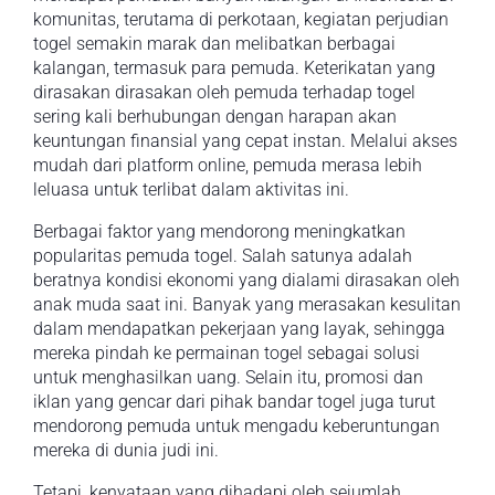
komunitas, terutama di perkotaan, kegiatan perjudian
togel semakin marak dan melibatkan berbagai
kalangan, termasuk para pemuda. Keterikatan yang
dirasakan dirasakan oleh pemuda terhadap togel
sering kali berhubungan dengan harapan akan
keuntungan finansial yang cepat instan. Melalui akses
mudah dari platform online, pemuda merasa lebih
leluasa untuk terlibat dalam aktivitas ini.
Berbagai faktor yang mendorong meningkatkan
popularitas pemuda togel. Salah satunya adalah
beratnya kondisi ekonomi yang dialami dirasakan oleh
anak muda saat ini. Banyak yang merasakan kesulitan
dalam mendapatkan pekerjaan yang layak, sehingga
mereka pindah ke permainan togel sebagai solusi
untuk menghasilkan uang. Selain itu, promosi dan
iklan yang gencar dari pihak bandar togel juga turut
mendorong pemuda untuk mengadu keberuntungan
mereka di dunia judi ini.
Tetapi, kenyataan yang dihadapi oleh sejumlah