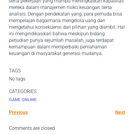
serta pekerjaan yang mampu meningkatkan kapasitas
mereka dalam manajemen risiko keuangan serta
analisis. Dengan pendekatan yang, para pemuda bisa
mempelajari bagaimana mengelola uang dan
mengetahui konsekuensi dari pilihan yang diambil. Hal
ini mengindikasikan bahwa meskipun bidang
perjudian punya sejumlah masalah, juga terdapat
kemampuan dalam memperbaiki pemahaman
keuangan di masyarakat generasi mudanya.
TAGS
No tags
CATEGORIES
GAME ONLINE
Previous
Next
Comments are closed