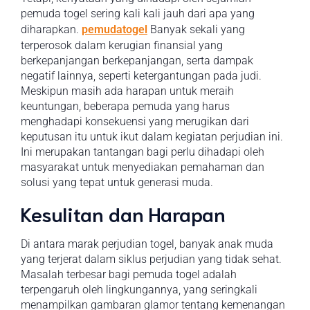
pemuda togel sering kali kali jauh dari apa yang
diharapkan.
pemudatogel
Banyak sekali yang
terperosok dalam kerugian finansial yang
berkepanjangan berkepanjangan, serta dampak
negatif lainnya, seperti ketergantungan pada judi.
Meskipun masih ada harapan untuk meraih
keuntungan, beberapa pemuda yang harus
menghadapi konsekuensi yang merugikan dari
keputusan itu untuk ikut dalam kegiatan perjudian ini.
Ini merupakan tantangan bagi perlu dihadapi oleh
masyarakat untuk menyediakan pemahaman dan
solusi yang tepat untuk generasi muda.
Kesulitan dan Harapan
Di antara marak perjudian togel, banyak anak muda
yang terjerat dalam siklus perjudian yang tidak sehat.
Masalah terbesar bagi pemuda togel adalah
terpengaruh oleh lingkungannya, yang seringkali
menampilkan gambaran glamor tentang kemenangan