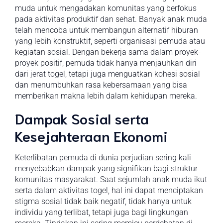
muda untuk mengadakan komunitas yang berfokus
pada aktivitas produktif dan sehat. Banyak anak muda
telah mencoba untuk membangun alternatif hiburan
yang lebih konstruktif, seperti organisasi pemuda atau
kegiatan sosial. Dengan bekerja sama dalam proyek-
proyek positif, pemuda tidak hanya menjauhkan diri
dari jerat togel, tetapi juga menguatkan kohesi sosial
dan menumbuhkan rasa kebersamaan yang bisa
memberikan makna lebih dalam kehidupan mereka.
Dampak Sosial serta
Kesejahteraan Ekonomi
Keterlibatan pemuda di dunia perjudian sering kali
menyebabkan dampak yang signifikan bagi struktur
komunitas masyarakat. Saat sejumlah anak muda ikut
serta dalam aktivitas togel, hal ini dapat menciptakan
stigma sosial tidak baik negatif, tidak hanya untuk
individu yang terlibat, tetapi juga bagi lingkungan