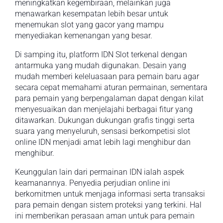
meningkatkan kegembiraan, melainkan juga
menawarkan kesempatan lebih besar untuk
menemukan slot yang gacor yang mampu
menyediakan kemenangan yang besar.
Di samping itu, platform IDN Slot terkenal dengan
antarmuka yang mudah digunakan. Desain yang
mudah memberi keleluasaan para pemain baru agar
secara cepat memahami aturan permainan, sementara
para pemain yang berpengalaman dapat dengan kilat
menyesuaikan dan menjelajahi berbagai fitur yang
ditawarkan. Dukungan dukungan grafis tinggi serta
suara yang menyeluruh, sensasi berkompetisi slot
online IDN menjadi amat lebih lagi menghibur dan
menghibur.
Keunggulan lain dari permainan IDN ialah aspek
keamanannya. Penyedia perjudian online ini
berkomitmen untuk menjaga informasi serta transaksi
para pemain dengan sistem proteksi yang terkini. Hal
ini memberikan perasaan aman untuk para pemain