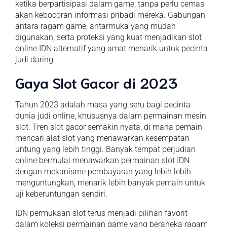
ketika berpartisipasi dalam game, tanpa perlu cemas
akan kebocoran informasi pribadi mereka. Gabungan
antara ragam game, antarmuka yang mudah
digunakan, serta proteksi yang kuat menjadikan slot
online IDN alternatif yang amat menarik untuk pecinta
judi daring.
Gaya Slot Gacor di 2023
Tahun 2023 adalah masa yang seru bagi pecinta
dunia judi online, khususnya dalam permainan mesin
slot. Tren slot gacor semakin nyata, di mana pemain
mencari alat slot yang menawarkan kesempatan
untung yang lebih tinggi. Banyak tempat perjudian
online bermulai menawarkan permainan slot IDN
dengan mekanisme pembayaran yang lebih lebih
menguntungkan, menarik lebih banyak pemain untuk
uji keberuntungan sendiri.
IDN permukaan slot terus menjadi pilihan favorit
dalam koleksi permainan game yang beraneka ragam