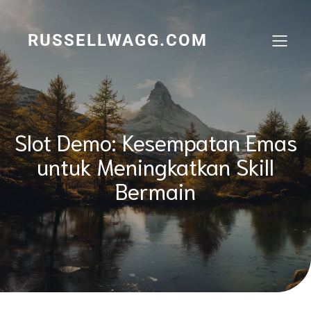
Skip
to
content
RUSSELLWAGG.COM
Slot Demo: Kesempatan Emas
untuk Meningkatkan Skill
Bermain