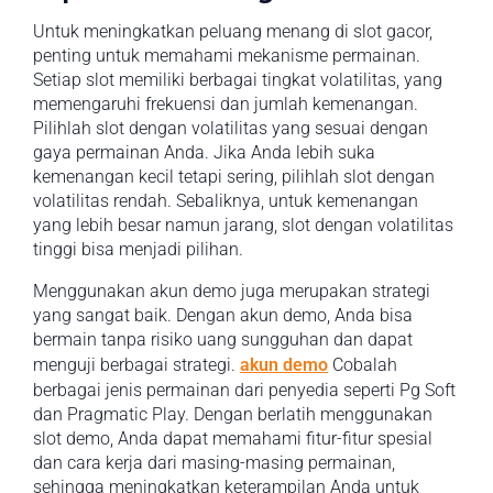
Untuk meningkatkan peluang menang di slot gacor,
penting untuk memahami mekanisme permainan.
Setiap slot memiliki berbagai tingkat volatilitas, yang
memengaruhi frekuensi dan jumlah kemenangan.
Pilihlah slot dengan volatilitas yang sesuai dengan
gaya permainan Anda. Jika Anda lebih suka
kemenangan kecil tetapi sering, pilihlah slot dengan
volatilitas rendah. Sebaliknya, untuk kemenangan
yang lebih besar namun jarang, slot dengan volatilitas
tinggi bisa menjadi pilihan.
Menggunakan akun demo juga merupakan strategi
yang sangat baik. Dengan akun demo, Anda bisa
bermain tanpa risiko uang sungguhan dan dapat
menguji berbagai strategi.
akun demo
Cobalah
berbagai jenis permainan dari penyedia seperti Pg Soft
dan Pragmatic Play. Dengan berlatih menggunakan
slot demo, Anda dapat memahami fitur-fitur spesial
dan cara kerja dari masing-masing permainan,
sehingga meningkatkan keterampilan Anda untuk