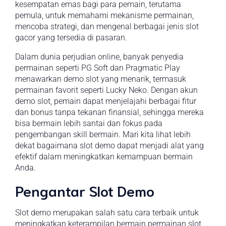
kesempatan emas bagi para pemain, terutama
pemula, untuk memahami mekanisme permainan,
mencoba strategi, dan mengenal berbagai jenis slot
gacor yang tersedia di pasaran.
Dalam dunia perjudian online, banyak penyedia
permainan seperti PG Soft dan Pragmatic Play
menawarkan demo slot yang menarik, termasuk
permainan favorit seperti Lucky Neko. Dengan akun
demo slot, pemain dapat menjelajahi berbagai fitur
dan bonus tanpa tekanan finansial, sehingga mereka
bisa bermain lebih santai dan fokus pada
pengembangan skill bermain. Mari kita lihat lebih
dekat bagaimana slot demo dapat menjadi alat yang
efektif dalam meningkatkan kemampuan bermain
Anda.
Pengantar Slot Demo
Slot demo merupakan salah satu cara terbaik untuk
meningkatkan keterampilan bermain permainan slot.