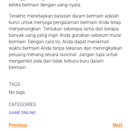
ketika bermain dengan uang nyata.
Terakhir, menetapkan batasan dalam bermain adalah
kunci untuk menjaga pengalaman bermain Anda tetap
menyenangkan. Tentukan seberapa lama dan berapa
banyak uang yang ingin Anda gunakan sebelum mulai
bermain. Dengan cara ini, Anda dapat menikmati
waktu bermain Anda tanpa tekanan dan meningkatkan
peluang menang secara rasional. Jangan lupa untuk
mengambil jeda dan tidak terburu-buru dalam
bermain.
TAGS
No tags
CATEGORIES
GAME ONLINE
Previous
Next