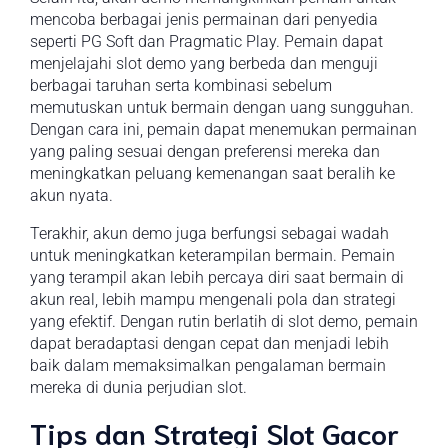
mencoba berbagai jenis permainan dari penyedia
seperti PG Soft dan Pragmatic Play. Pemain dapat
menjelajahi slot demo yang berbeda dan menguji
berbagai taruhan serta kombinasi sebelum
memutuskan untuk bermain dengan uang sungguhan.
Dengan cara ini, pemain dapat menemukan permainan
yang paling sesuai dengan preferensi mereka dan
meningkatkan peluang kemenangan saat beralih ke
akun nyata.
Terakhir, akun demo juga berfungsi sebagai wadah
untuk meningkatkan keterampilan bermain. Pemain
yang terampil akan lebih percaya diri saat bermain di
akun real, lebih mampu mengenali pola dan strategi
yang efektif. Dengan rutin berlatih di slot demo, pemain
dapat beradaptasi dengan cepat dan menjadi lebih
baik dalam memaksimalkan pengalaman bermain
mereka di dunia perjudian slot.
Tips dan Strategi Slot Gacor