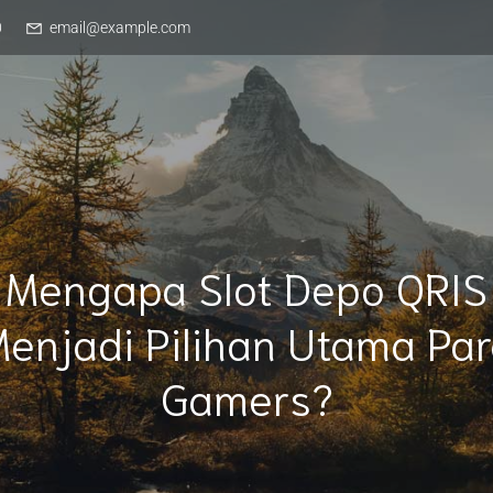
0
email@example.com
Mengapa Slot Depo QRIS
enjadi Pilihan Utama Pa
Gamers?