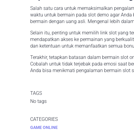
Salah satu cara untuk memaksimalkan pengalama
waktu untuk bermain pada slot demo agar Anda b
bermain dengan uang asli. Mengenal lebih dalam
Selain itu, penting untuk memilih link slot yan
mendapatkan akses ke permainan yang berkualitas
dan ketentuan untuk memanfaatkan semua bonus
Terakhir, tetapkan batasan dalam bermain slot
Cobalah untuk tidak terjebak pada emosi saat b
Anda bisa menikmati pengalaman bermain slot 
TAGS
No tags
CATEGORIES
GAME ONLINE