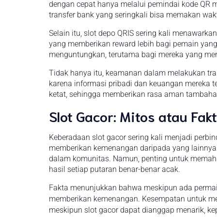
dengan cepat hanya melalui pemindai kode QR m
transfer bank yang seringkali bisa memakan wa
Selain itu, slot depo QRIS sering kali menawar
yang memberikan reward lebih bagi pemain yang
menguntungkan, terutama bagi mereka yang meng
Tidak hanya itu, keamanan dalam melakukan tra
karena informasi pribadi dan keuangan mereka t
ketat, sehingga memberikan rasa aman tambahan 
Slot Gacor: Mitos atau Fak
Keberadaan slot gacor sering kali menjadi perb
memberikan kemenangan daripada yang lainnya. 
dalam komunitas. Namun, penting untuk memah
hasil setiap putaran benar-benar acak.
Fakta menunjukkan bahwa meskipun ada permainan
memberikan kemenangan. Kesempatan untuk mena
meskipun slot gacor dapat dianggap menarik, ke