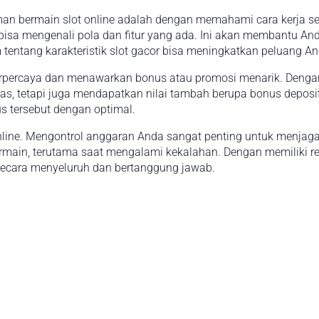
n bermain slot online adalah dengan memahami cara kerja set
isa mengenali pola dan fitur yang ada. Ini akan membantu An
 tentang karakteristik slot gacor bisa meningkatkan peluang 
g terpercaya dan menawarkan bonus atau promosi menarik. Dengan
, tetapi juga mendapatkan nilai tambah berupa bonus deposit a
 tersebut dengan optimal.
 online. Mengontrol anggaran Anda sangat penting untuk menj
ermain, terutama saat mengalami kekalahan. Dengan memiliki r
secara menyeluruh dan bertanggung jawab.