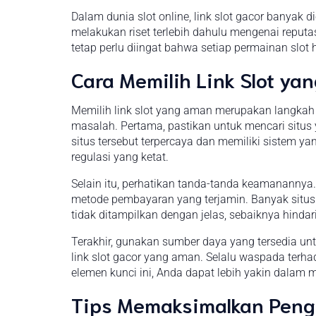
Dalam dunia slot online, link slot gacor banyak
melakukan riset terlebih dahulu mengenai reputa
tetap perlu diingat bahwa setiap permainan slo
Cara Memilih Link Slot y
Memilih link slot yang aman merupakan langka
masalah. Pertama, pastikan untuk mencari situs
situs tersebut terpercaya dan memiliki sistem y
regulasi yang ketat.
Selain itu, perhatikan tanda-tanda keamanannya
metode pembayaran yang terjamin. Banyak situs 
tidak ditampilkan dengan jelas, sebaiknya hindari
Terakhir, gunakan sumber daya yang tersedia un
link slot gacor yang aman. Selalu waspada ter
elemen kunci ini, Anda dapat lebih yakin dalam
Tips Memaksimalkan Penga