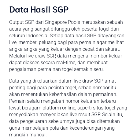
Data Hasil SGP
Output SGP dari Singapore Pools merupakan sebuah
acara yang sangat ditunggu oleh peserta togel dari
seluruh Indonesia. Setiap data hasil SGP ditayangkan
live, memberi peluang bagi para pemain agar melihat
angka-angka yang keluar dengan cepat dan akurat.
Melalui live draw SGP, data mengenai nombor keluar
dapat diakses secara real-time, dan membuat
pengalaman permainan togel semakin seru.
Data yang dikeluarkan dalam live draw SGP amat
penting bagi para pecinta togel, sebab nombor itu
akan menentukan keberhasilan dalam permainan.
Pemain selalu mengabari nomor keluaran terbaru
lewat beragam platform online, seperti situs togel yang
menyediakan menyediakan live result SGP. Selain itu,
data pengeluaran sebelumnya juga bisa ditemukan
guna mempelajari pola dan kecenderungan yang
mungkin muncul.