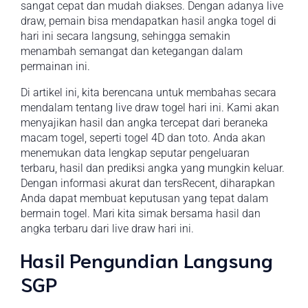
sangat cepat dan mudah diakses. Dengan adanya live
draw, pemain bisa mendapatkan hasil angka togel di
hari ini secara langsung, sehingga semakin
menambah semangat dan ketegangan dalam
permainan ini.
Di artikel ini, kita berencana untuk membahas secara
mendalam tentang live draw togel hari ini. Kami akan
menyajikan hasil dan angka tercepat dari beraneka
macam togel, seperti togel 4D dan toto. Anda akan
menemukan data lengkap seputar pengeluaran
terbaru, hasil dan prediksi angka yang mungkin keluar.
Dengan informasi akurat dan tersRecent, diharapkan
Anda dapat membuat keputusan yang tepat dalam
bermain togel. Mari kita simak bersama hasil dan
angka terbaru dari live draw hari ini.
Hasil Pengundian Langsung
SGP