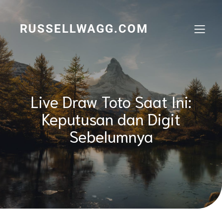
Skip
to
content
RUSSELLWAGG.COM
Live Draw Toto Saat Ini:
Keputusan dan Digit
Sebelumnya