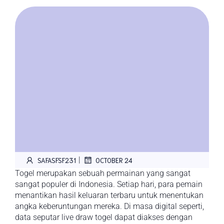
|
SAFASFSF231
OCTOBER 24
Togel merupakan sebuah permainan yang sangat
sangat populer di Indonesia. Setiap hari, para pemain
menantikan hasil keluaran terbaru untuk menentukan
angka keberuntungan mereka. Di masa digital seperti,
data seputar live draw togel dapat diakses dengan