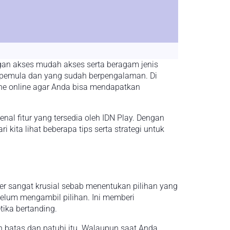
dengan akses mudah akses serta beragam jenis
 pemula dan yang sudah berpengalaman. Di
ine online agar Anda bisa mendapatkan
al fitur yang tersedia oleh IDN Play. Dengan
ita lihat beberapa tips serta strategi untuk
er sangat krusial sebab menentukan pilihan yang
belum mengambil pilihan. Ini memberi
ika bertanding.
n batas dan patuhi itu. Walaupun saat Anda