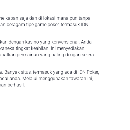
e kapan saja dan di lokasi mana pun tanpa
kan beragam tipe game poker, termasuk IDN
ngkan dengan kasino yang konvensional. Anda
aneka tingkat keahlian. Ini menyediakan
patkan permainan yang paling dengan selera
 Banyak situs, termasuk yang ada di IDN Poker,
dal anda. Melalui menggunakan tawaran ini,
an berhasil.