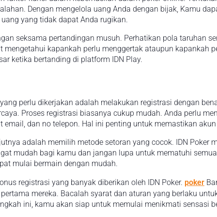
lahan. Dengan mengelola uang Anda dengan bijak, Kamu dapat
 uang yang tidak dapat Anda rugikan.
engan seksama pertandingan musuh. Perhatikan pola taruhan s
mengetahui kapankah perlu menggertak ataupun kapankah perl
r ketika bertanding di platform IDN Play.
yang perlu dikerjakan adalah melakukan registrasi dengan bena
caya. Proses registrasi biasanya cukup mudah. Anda perlu meng
t email, dan no telepon. Hal ini penting untuk memastikan akun
njutnya adalah memilih metode setoran yang cocok. IDN Poker
sangat mudah bagi kamu dan jangan lupa untuk mematuhi semua 
pat mulai bermain dengan mudah.
nus registrasi yang banyak diberikan oleh IDN Poker.
poker
Ban
pertama mereka. Bacalah syarat dan aturan yang berlaku un
ngkah ini, kamu akan siap untuk memulai menikmati sensasi be