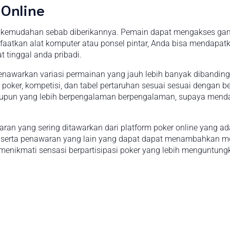
 Online
h kemudahan sebab diberikannya. Pemain dapat mengakses gam
faatkan alat komputer atau ponsel pintar, Anda bisa mendapat
 tinggal anda pribadi.
 menawarkan variasi permainan yang jauh lebih banyak dibandi
er, kompetisi, dan tabel pertaruhan sesuai sesuai dengan ber
aupun yang lebih berpengalaman berpengalaman, supaya menda
 yang sering ditawarkan dari platform poker online yang ada.
 serta penawaran yang lain yang dapat dapat menambahkan mo
ikmati sensasi berpartisipasi poker yang lebih menguntungk