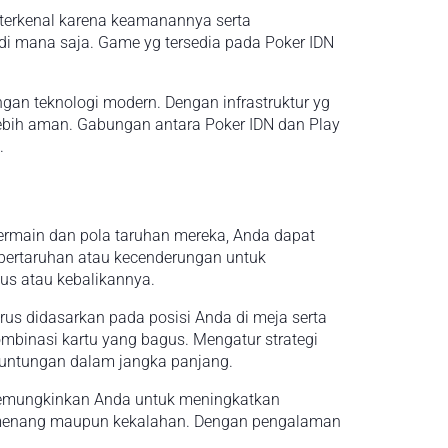
 terkenal karena keamanannya serta
i mana saja. Game yg tersedia pada Poker IDN
an teknologi modern. Dengan infrastruktur yg
lebih aman. Gabungan antara Poker IDN dan Play
.
rmain dan pola taruhan mereka, Anda dapat
m bertaruhan atau kecenderungan untuk
us atau kebalikannya.
rus didasarkan pada posisi Anda di meja serta
ombinasi kartu yang bagus. Mengatur strategi
euntungan dalam jangka panjang.
g memungkinkan Anda untuk meningkatkan
tu menang maupun kekalahan. Dengan pengalaman