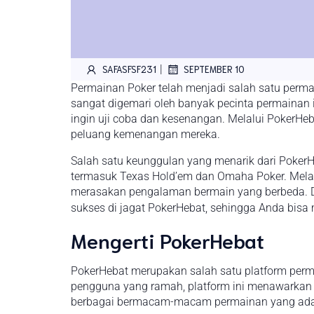
|
SAFASFSF231
SEPTEMBER 10
Permainan Poker telah menjadi salah satu permai
sangat digemari oleh banyak pecinta permainan 
ingin uji coba dan kesenangan. Melalui PokerHe
peluang kemenangan mereka.
Salah satu keunggulan yang menarik dari PokerH
termasuk Texas Hold’em dan Omaha Poker. Melal
merasakan pengalaman bermain yang berbeda. Da
sukses di jagat PokerHebat, sehingga Anda bis
Mengerti PokerHebat
PokerHebat merupakan salah satu platform permai
pengguna yang ramah, platform ini menawarkan
berbagai bermacam-macam permainan yang ada, 