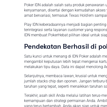
Poker IDN adalah salah satu produk penawaran u
kenyamanan, disertai dengan kemudahan akses 
amat bervariasi, termasuk Texas Hold’em sampa
Play IDN keberadaannya menjadi bagian penting
terintegrasi serta layanan customer yang respo
IDN membuat PokerHebat pilihan ideal untuk si
Pendekatan Berhasil di po
Satu kunci untuk menang di IDN Poker adalah m
mengambil keputusan lebih tepat mengenai kartu y
melakukan tipu daya. Data ini dapat menolong 
Selanjutnya, membaca lawan, krusial untuk menge
jumlah stacks chip dan oponen. Jangan terburu-b
taruhan yang tepat, seperti menaikkan taruhan
Terakhir, asah skill Anda melalui latihan teru
kemampuan dan strategi permainan Anda. Ambil 
yang terus bertambah, Anda akan siap untuk men