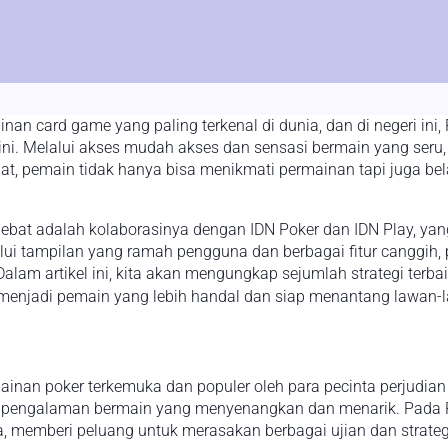
nan card game yang paling terkenal di dunia, dan di negeri ini
ini. Melalui akses mudah akses dan sensasi bermain yang seru,
bat, pemain tidak hanya bisa menikmati permainan tapi juga be
ebat adalah kolaborasinya dengan IDN Poker dan IDN Play, yan
ui tampilan yang ramah pengguna dan berbagai fitur canggih,
lam artikel ini, kita akan mengungkap sejumlah strategi te
a menjadi pemain yang lebih handal dan siap menantang lawan
nan poker terkemuka dan populer oleh para pecinta perjudian d
 pengalaman bermain yang menyenangkan dan menarik. Pada P
memberi peluang untuk merasakan berbagai ujian dan strategi