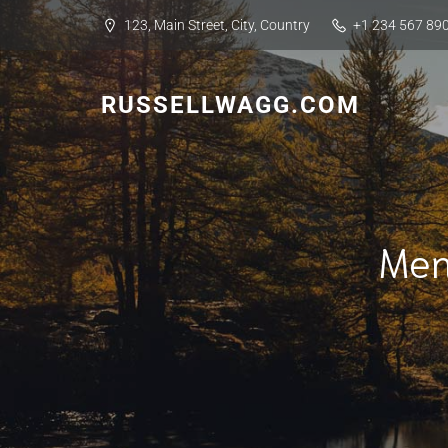
Skip
123, Main Street, City, Country
+1 234 567 89
to
content
RUSSELLWAGG.COM
Men