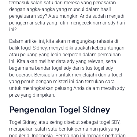
termasuk salah satu dari mereka yang penasaran
dengan angka-angka yang muncul dalam hasil
pengeluaran sdy? Atau mungkin Anda sudah menjadi
penggemar setia yang rutin mengecek nomor sdy hari
ini?
Dalam artikel ini, kita akan mengungkap rahasia di
balik togel Sidney, menyelidiki apakah keberuntungan
atau peluang yang lebih berperan dalam permainan
ini. Kita akan melihat data sdy yang relevan, serta
bagaimana bandar togel sdy dan situs togel sdy
beroperasi. Bersiaplah untuk menjelajahi dunia togel
yang penuh dengan misteri ini dan temukan cara
untuk meningkatkan peluang Anda dalam meraih sdy
prize yang diimpikan.
Pengenalan Togel Sidney
Togel Sidney, atau sering disebut sebagai togel SDY,
merupakan salah satu bentuk permainan judi yang
populer di Indonesia. Permainan ini menarik perhatian