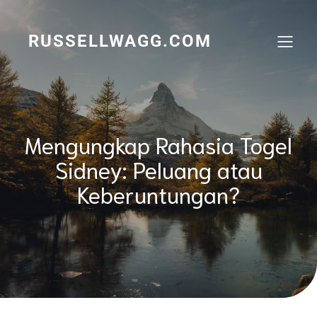
Skip
to
content
RUSSELLWAGG.COM
Mengungkap Rahasia Togel
Sidney: Peluang atau
Keberuntungan?