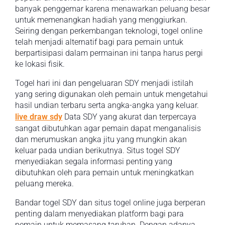
banyak penggemar karena menawarkan peluang besar
untuk memenangkan hadiah yang menggiurkan.
Seiring dengan perkembangan teknologi, togel online
telah menjadi alternatif bagi para pemain untuk
berpartisipasi dalam permainan ini tanpa harus pergi
ke lokasi fisik.
Togel hari ini dan pengeluaran SDY menjadi istilah
yang sering digunakan oleh pemain untuk mengetahui
hasil undian terbaru serta angka-angka yang keluar.
live draw sdy
Data SDY yang akurat dan terpercaya
sangat dibutuhkan agar pemain dapat menganalisis
dan merumuskan angka jitu yang mungkin akan
keluar pada undian berikutnya. Situs togel SDY
menyediakan segala informasi penting yang
dibutuhkan oleh para pemain untuk meningkatkan
peluang mereka.
Bandar togel SDY dan situs togel online juga berperan
penting dalam menyediakan platform bagi para
pemain untuk memasang taruhan. Dengan adanya