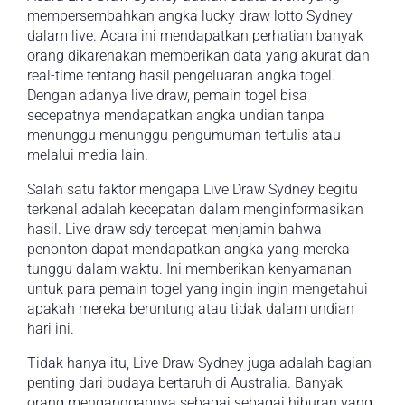
mempersembahkan angka lucky draw lotto Sydney
dalam live. Acara ini mendapatkan perhatian banyak
orang dikarenakan memberikan data yang akurat dan
real-time tentang hasil pengeluaran angka togel.
Dengan adanya live draw, pemain togel bisa
secepatnya mendapatkan angka undian tanpa
menunggu menunggu pengumuman tertulis atau
melalui media lain.
Salah satu faktor mengapa Live Draw Sydney begitu
terkenal adalah kecepatan dalam menginformasikan
hasil. Live draw sdy tercepat menjamin bahwa
penonton dapat mendapatkan angka yang mereka
tunggu dalam waktu. Ini memberikan kenyamanan
untuk para pemain togel yang ingin ingin mengetahui
apakah mereka beruntung atau tidak dalam undian
hari ini.
Tidak hanya itu, Live Draw Sydney juga adalah bagian
penting dari budaya bertaruh di Australia. Banyak
orang menganggapnya sebagai sebagai hiburan yang