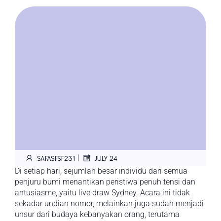
|
SAFASFSF231
JULY 24
Di setiap hari, sejumlah besar individu dari semua
penjuru bumi menantikan peristiwa penuh tensi dan
antusiasme, yaitu live draw Sydney. Acara ini tidak
sekadar undian nomor, melainkan juga sudah menjadi
unsur dari budaya kebanyakan orang, terutama