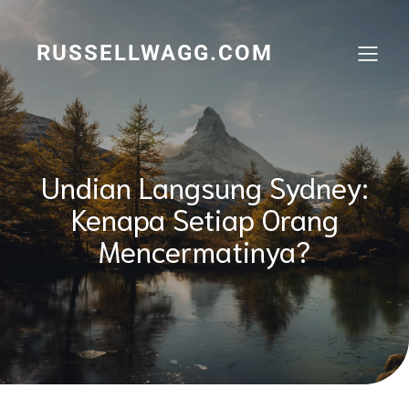
Skip
to
content
RUSSELLWAGG.COM
Undian Langsung Sydney:
Kenapa Setiap Orang
Mencermatinya?