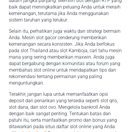
dalam jangka panjang. Memilih slot dengan RTP yang
baik dapat meningkatkan peluang Anda untuk meraih
kemenangan, terutama jika Anda menggunakan
sistem taruhan yang terukur.
Selain itu, perhatikan juga waktu dan strategi bermain
Anda. Mesin slot gacor cenderung memberikan
kemenangan secara konsisten. Jika Anda berfokus
pada slot Thailand atau slot Kamboja, cari tahu mesin
mana yang sering memberikan maxwin. Anda juga
dapat bergabung dengan komunitas atau forum yang
membahas slot online untuk mendapatkan tips dan
rekomendasi tentang permainan yang paling
menguntungkan.
Terakhir, jangan lupa untuk memanfaatkan opsi
deposit dan penarikan yang tersedia seperti slot qris,
slot dana, dan slot ovo. Mengelola bankroll Anda
dengan baik sangat penting. Tentukan batas dan
patuhi itu, serta manfaatkan promo dan bonus yang
ditawarkan pada situs daftar slot online yang Anda