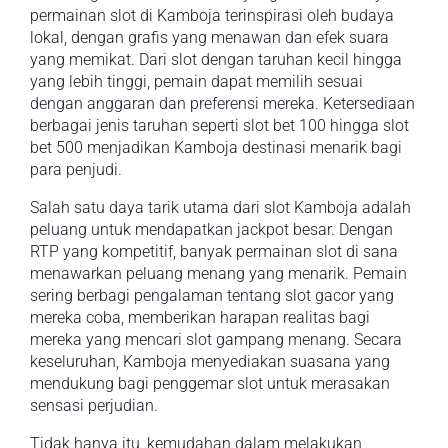
permainan slot di Kamboja terinspirasi oleh budaya
lokal, dengan grafis yang menawan dan efek suara
yang memikat. Dari slot dengan taruhan kecil hingga
yang lebih tinggi, pemain dapat memilih sesuai
dengan anggaran dan preferensi mereka. Ketersediaan
berbagai jenis taruhan seperti slot bet 100 hingga slot
bet 500 menjadikan Kamboja destinasi menarik bagi
para penjudi.
Salah satu daya tarik utama dari slot Kamboja adalah
peluang untuk mendapatkan jackpot besar. Dengan
RTP yang kompetitif, banyak permainan slot di sana
menawarkan peluang menang yang menarik. Pemain
sering berbagi pengalaman tentang slot gacor yang
mereka coba, memberikan harapan realitas bagi
mereka yang mencari slot gampang menang. Secara
keseluruhan, Kamboja menyediakan suasana yang
mendukung bagi penggemar slot untuk merasakan
sensasi perjudian.
Tidak hanya itu, kemudahan dalam melakukan