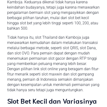
Kamboja. Keduanya dikenal tidak hanya karena
keindahan budayanya, tetapi juga karena menawarkan
pengalaman bermain slot yang mengasyikkan dengan
berbagai pilihan taruhan, mulai dari slot bet kecil
hingga slot bet yang lebih tinggi seperti 100, 200, atau
bahkan 500.
Tidak hanya itu, slot Thailand dan Kamboja juga
menawarkan kemudahan dalam melakukan transaksi
melalui berbagai metode, seperti slot QRIS, slot Dana,
dan slot OVO. Para pemain dapat dengan mudah
menemukan permainan slot gacor dengan RTP tinggi
yang memberikan peluang menang lebih besar.
Dengan pilihan link slot online yang beragam dan fitur-
fitur menarik seperti slot maxwin dan slot gampang
menang, pemain di Indonesia semakin dimanjakan
dengan kesempatan untuk menikmati permainan yang
tidak hanya seru tetapi juga menguntungkan.
Slot Bet Kecil dan Variasinya