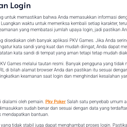
an Login
ting untuk memastikan bahwa Anda memasukkan informasi deng
 Luangkan waktu untuk memeriksa kembali setiap karakter, ter
keamanan yang membatasi jumlah upaya login, jadi pastikan And
ang disediakan oleh banyak aplikasi PKV Games. Jika Anda serin
atur kata sandi yang kuat dan mudah diingat, Anda dapat me
tatan kata sandi di tempat yang aman tetapi tetap mudah diak
s PKV Games melalui tautan resmi. Banyak pengguna yang tid
 URL di bilah alamat browser Anda dan pastikan itu sesuai deng
ingkatkan keamanan saat login dan menghindari kesalahan yang
i dialami oleh pemain.
Pkv Poker
Salah satu penyebab umum a
imasukkan sudah benar dan sesuai dengan data yang terdaftar.
k mendapatkan bantuan.
net yang tidak stabil juga dapat menghambat proses login. Past