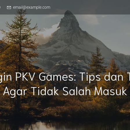
0
email@example.com
gin PKV Games: Tips dan T
Agar Tidak Salah Masuk