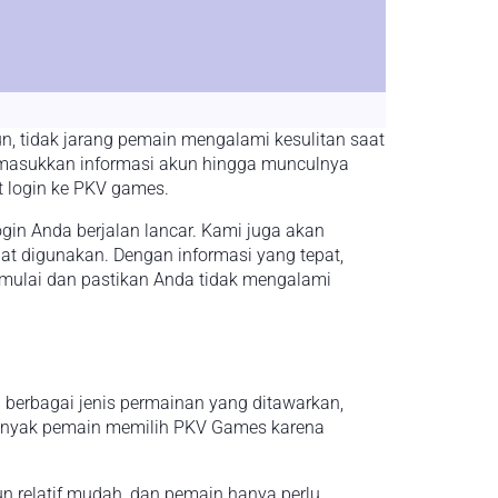
, tidak jarang pemain mengalami kesulitan saat
memasukkan informasi akun hingga munculnya
at login ke PKV games.
in Anda berjalan lancar. Kami juga akan
t digunakan. Dengan informasi yang tepat,
 mulai dan pastikan Anda tidak mengalami
berbagai jenis permainan yang ditawarkan,
Banyak pemain memilih PKV Games karena
 relatif mudah, dan pemain hanya perlu