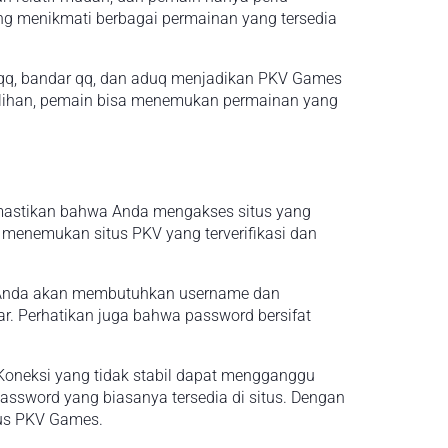
ng menikmati berbagai permainan yang tersedia
oqq, bandar qq, dan aduq menjadikan PKV Games
pilihan, pemain bisa menemukan permainan yang
emastikan bahwa Anda mengakses situs yang
menemukan situs PKV yang terverifikasi dan
a, Anda akan membutuhkan username dan
. Perhatikan juga bahwa password bersifat
 Koneksi yang tidak stabil dapat mengganggu
assword yang biasanya tersedia di situs. Dengan
tus PKV Games.