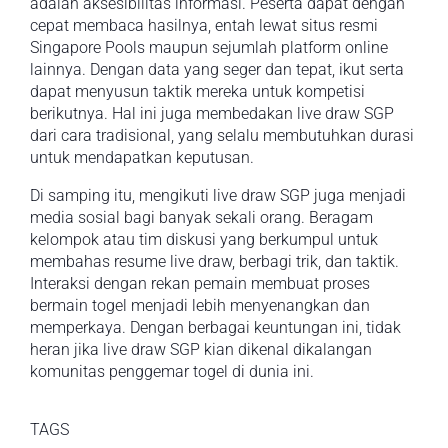
adalah aksesibilitas informasi. Peserta dapat dengan
cepat membaca hasilnya, entah lewat situs resmi
Singapore Pools maupun sejumlah platform online
lainnya. Dengan data yang seger dan tepat, ikut serta
dapat menyusun taktik mereka untuk kompetisi
berikutnya. Hal ini juga membedakan live draw SGP
dari cara tradisional, yang selalu membutuhkan durasi
untuk mendapatkan keputusan.
Di samping itu, mengikuti live draw SGP juga menjadi
media sosial bagi banyak sekali orang. Beragam
kelompok atau tim diskusi yang berkumpul untuk
membahas resume live draw, berbagi trik, dan taktik.
Interaksi dengan rekan pemain membuat proses
bermain togel menjadi lebih menyenangkan dan
memperkaya. Dengan berbagai keuntungan ini, tidak
heran jika live draw SGP kian dikenal dikalangan
komunitas penggemar togel di dunia ini.
TAGS