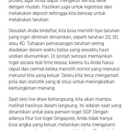
proses, agar Anda dapat mengikuti semua detik
dengan mudah. Pastikan juga untuk registrasi dan
melakukan deposit sehingga kita bersiap untuk
melakukan taruhan.
Sesudah Anda terdaftar, kita bisa memilih tipe taruhan
yang ingin diminati dimainkan, seperti taruhan 2D, 3D,
atau 4D. Tahapan pemasangan taruhan sering
diadakan dalam waktu batas yang sewaktu hasil
undian diumumkan. Di sinilah sensasi memainkan
togel secara real-time terasa, karena itu Anda harus
cepat dan cermat ketika memilih nomor yang menurut
menurut kita yang keluar. Selalu kita terus mengamati
pola dan statistik yang di situs untuk meningkatkan
kemungkinan menang.
Saat sesi live draw berlangsung, kita akan mampu
melihat hasilnya dalam langsung. Ini adalah saat yang
dinantikan untuk para pemain togel SGP. Dengan
adanya fitur live togel Singapore, Anda tidak hanya
bisa angka yang keluar, melainkan serta mengalami