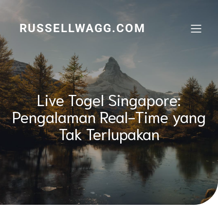
Skip
to
content
RUSSELLWAGG.COM
Live Togel Singapore:
Pengalaman Real-Time yang
Tak Terlupakan