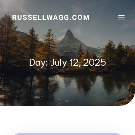
Skip
to
content
RUSSELLWAGG.COM
Day:
July 12, 2025