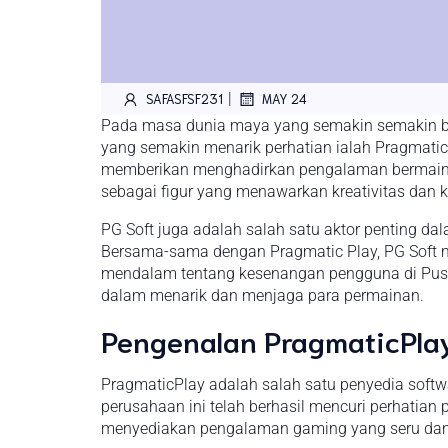
|
SAFASFSF231
MAY 24
Pada masa dunia maya yang semakin semakin be
yang semakin menarik perhatian ialah Pragmati
memberikan menghadirkan pengalaman bermain y
sebagai figur yang menawarkan kreativitas dan 
PG Soft juga adalah salah satu aktor penting d
Bersama-sama dengan Pragmatic Play, PG Soft
mendalam tentang kesenangan pengguna di Pusa
dalam menarik dan menjaga para permainan.
Pengenalan PragmaticPla
PragmaticPlay adalah salah satu penyedia softw
perusahaan ini telah berhasil mencuri perhatia
menyediakan pengalaman gaming yang seru da