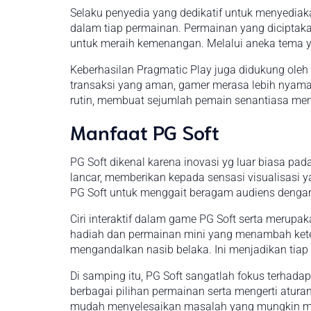
Selaku penyedia yang dedikatif untuk menyediak
dalam tiap permainan. Permainan yang diciptak
untuk meraih kemenangan. Melalui aneka tema 
Keberhasilan Pragmatic Play juga didukung ole
transaksi yang aman, gamer merasa lebih nyaman
rutin, membuat sejumlah pemain senantiasa memi
Manfaat PG Soft
PG Soft dikenal karena inovasi yg luar biasa 
lancar, memberikan kepada sensasi visualisasi
PG Soft untuk menggait beragam audiens dengan s
Ciri interaktif dalam game PG Soft serta meru
hadiah dan permainan mini yang menambah keter
mengandalkan nasib belaka. Ini menjadikan ti
Di samping itu, PG Soft sangatlah fokus terh
berbagai pilihan permainan serta mengerti atur
mudah menyelesaikan masalah yang mungkin munc