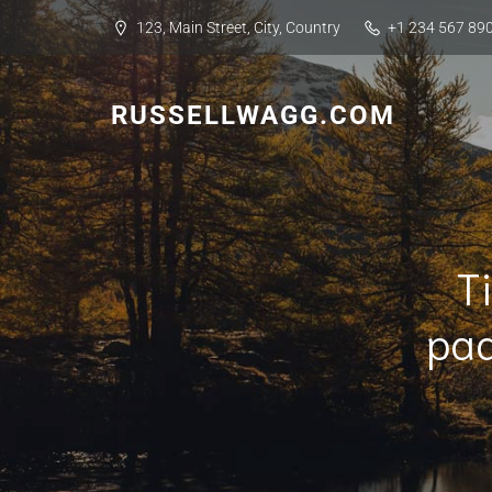
Skip
123, Main Street, City, Country
+1 234 567 89
to
content
RUSSELLWAGG.COM
T
pad