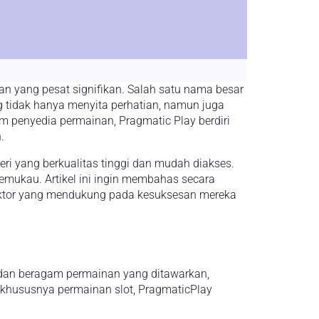
 yang pesat signifikan. Salah satu nama besar
 tidak hanya menyita perhatian, namun juga
penyedia permainan, Pragmatic Play berdiri
.
ri yang berkualitas tinggi dan mudah diakses.
ukau. Artikel ini ingin membahas secara
faktor yang mendukung pada kesuksesan mereka
i dan beragam permainan yang ditawarkan,
, khususnya permainan slot, PragmaticPlay